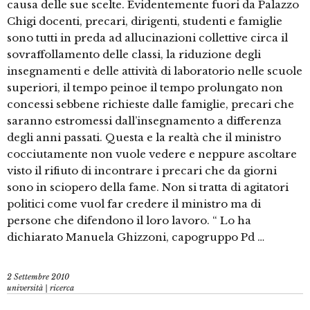
causa delle sue scelte. Evidentemente fuori da Palazzo
Chigi docenti, precari, dirigenti, studenti e famiglie
sono tutti in preda ad allucinazioni collettive circa il
sovraffollamento delle classi, la riduzione degli
insegnamenti e delle attività di laboratorio nelle scuole
superiori, il tempo peinoe il tempo prolungato non
concessi sebbene richieste dalle famiglie, precari che
saranno estromessi dall’insegnamento a differenza
degli anni passati. Questa e la realtà che il ministro
cocciutamente non vuole vedere e neppure ascoltare
visto il rifiuto di incontrare i precari che da giorni
sono in sciopero della fame. Non si tratta di agitatori
politici come vuol far credere il ministro ma di
persone che difendono il loro lavoro. “ Lo ha
dichiarato Manuela Ghizzoni, capogruppo Pd …
2 Settembre 2010
università | ricerca