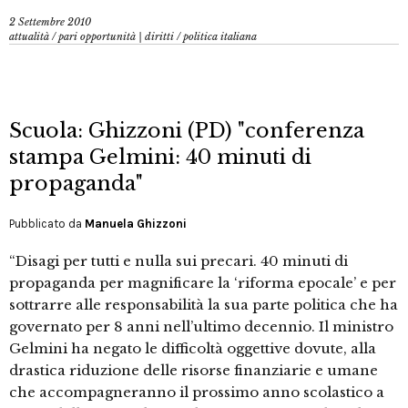
2 Settembre 2010
attualità
/
pari opportunità | diritti
/
politica italiana
Scuola: Ghizzoni (PD) "conferenza
stampa Gelmini: 40 minuti di
propaganda"
Pubblicato da
Manuela Ghizzoni
“Disagi per tutti e nulla sui precari. 40 minuti di
propaganda per magnificare la ‘riforma epocale’ e per
sottrarre alle responsabilità la sua parte politica che ha
governato per 8 anni nell’ultimo decennio. Il ministro
Gelmini ha negato le difficoltà oggettive dovute, alla
drastica riduzione delle risorse finanziarie e umane
che accompagneranno il prossimo anno scolastico a