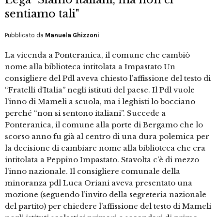
sentiamo tali"
Pubblicato da
Manuela Ghizzoni
La vicenda a Ponteranica, il comune che cambiò
nome alla biblioteca intitolata a Impastato Un
consigliere del Pdl aveva chiesto l’affissione del testo di
“Fratelli d’Italia” negli istituti del paese. Il Pdl vuole
l’inno di Mameli a scuola, ma i leghisti lo bocciano
perché “non si sentono italiani”. Succede a
Ponteranica, il comune alla porte di Bergamo che lo
scorso anno fu già al centro di una dura polemica per
la decisione di cambiare nome alla biblioteca che era
intitolata a Peppino Impastato. Stavolta c’è di mezzo
l’inno nazionale. Il consigliere comunale della
minoranza pdl Luca Oriani aveva presentato una
mozione (seguendo l’invito della segreteria nazionale
del partito) per chiedere l’affissione del testo di Mameli