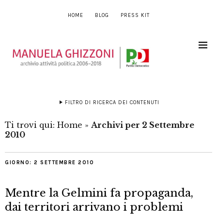
HOME
BLOG
PRESS KIT
FILTRO DI RICERCA DEI CONTENUTI
Ti trovi qui:
Home
»
Archivi per 2 Settembre
2010
GIORNO:
2 SETTEMBRE 2010
Mentre la Gelmini fa propaganda,
dai territori arrivano i problemi