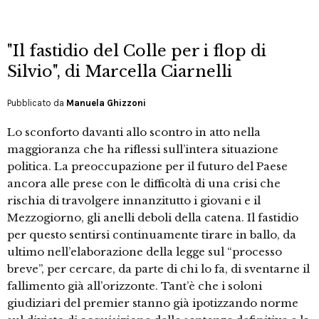
"Il fastidio del Colle per i flop di
Silvio", di Marcella Ciarnelli
Pubblicato da
Manuela Ghizzoni
Lo sconforto davanti allo scontro in atto nella
maggioranza che ha riflessi sull’intera situazione
politica. La preoccupazione per il futuro del Paese
ancora alle prese con le difficoltà di una crisi che
rischia di travolgere innanzitutto i giovani e il
Mezzogiorno, gli anelli deboli della catena. Il fastidio
per questo sentirsi continuamente tirare in ballo, da
ultimo nell’elaborazione della legge sul “processo
breve”, per cercare, da parte di chi lo fa, di sventarne il
fallimento già all’orizzonte. Tant’è che i soloni
giudiziari del premier stanno già ipotizzando norme