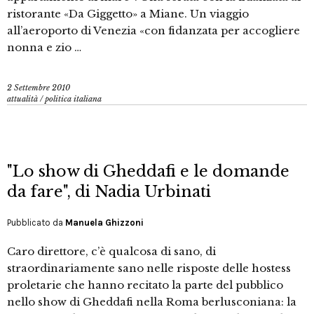
ristorante «Da Giggetto» a Miane. Un viaggio
all’aeroporto di Venezia «con fidanzata per accogliere
nonna e zio …
2 Settembre 2010
attualità
/
politica italiana
"Lo show di Gheddafi e le domande
da fare", di Nadia Urbinati
Pubblicato da
Manuela Ghizzoni
Caro direttore, c’è qualcosa di sano, di
straordinariamente sano nelle risposte delle hostess
proletarie che hanno recitato la parte del pubblico
nello show di Gheddafi nella Roma berlusconiana: la