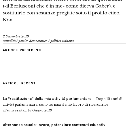
(«il Berlusconi che è in me» come diceva Gaber), e
sostituirlo con sostanze pregiate sotto il profilo etico.
Non …
2 Settembre 2010
attualità
/
partito democratico
/
politica italiana
ARTICOLI PRECEDENTI
ARTICOLI RECENTI
La “restituzione” della mia attività parlamentare
Dopo 12 anni di
attività parlamentare, sono tornata al mio lavoro di ricercatrice
all’università...
18 Giugno 2018
Alternanza scuola-lavoro, potenziare contenuti educativi