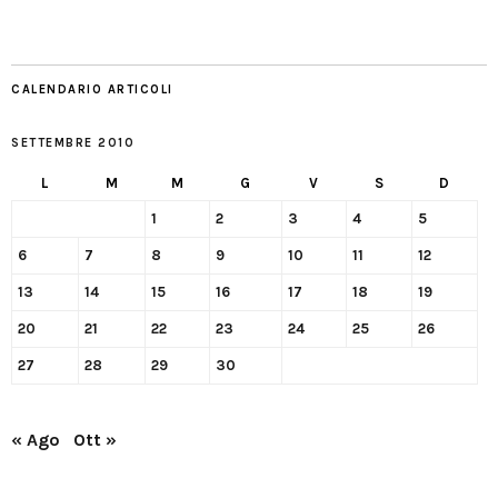
CALENDARIO ARTICOLI
SETTEMBRE 2010
L
M
M
G
V
S
D
1
2
3
4
5
6
7
8
9
10
11
12
13
14
15
16
17
18
19
20
21
22
23
24
25
26
27
28
29
30
« Ago
Ott »