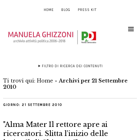
HOME
BLOG
PRESS KIT
FILTRO DI RICERCA DEI CONTENUTI
Ti trovi qui:
Home
»
Archivi per 21 Settembre
2010
GIORNO:
21 SETTEMBRE 2010
"Alma Mater Il rettore apre ai
ricercatori. Slitta l’inizio delle