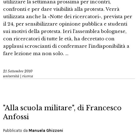
utilizzare la settimana prossima per incontri,
confronti e per dare visibilità alla protesta. Verrà
utilizzata anche la «Notte dei ricercatori», prevista per
il 24, per sensibilizzare opinione pubblica e studenti
sui motivi della protesta. Ieri l’assemblea bolognese,
con ricercatori di tutte le età, ha decretato con
applausi scroscianti di confermare l’indisponibilità a
fare lezione ma non solo. …
21 Settembre 2010
università | ricerca
"Alla scuola militare", di Francesco
Anfossi
Pubblicato da
Manuela Ghizzoni