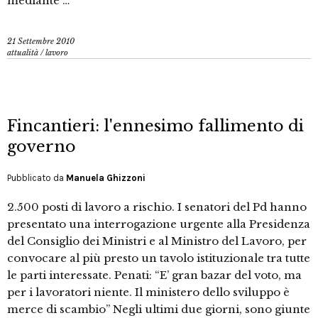
mediante …
21 Settembre 2010
attualità
/
lavoro
Fincantieri: l'ennesimo fallimento di
governo
Pubblicato da
Manuela Ghizzoni
2.500 posti di lavoro a rischio. I senatori del Pd hanno
presentato una interrogazione urgente alla Presidenza
del Consiglio dei Ministri e al Ministro del Lavoro, per
convocare al più presto un tavolo istituzionale tra tutte
le parti interessate. Penati: “E’ gran bazar del voto, ma
per i lavoratori niente. Il ministero dello sviluppo è
merce di scambio” Negli ultimi due giorni, sono giunte