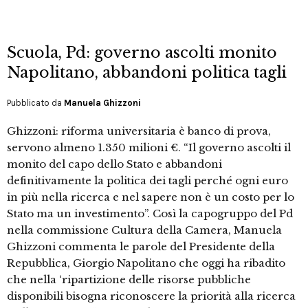
Scuola, Pd: governo ascolti monito
Napolitano, abbandoni politica tagli
Pubblicato da
Manuela Ghizzoni
Ghizzoni: riforma universitaria è banco di prova,
servono almeno 1.350 milioni €. “Il governo ascolti il
monito del capo dello Stato e abbandoni
definitivamente la politica dei tagli perché ogni euro
in più nella ricerca e nel sapere non è un costo per lo
Stato ma un investimento”. Così la capogruppo del Pd
nella commissione Cultura della Camera, Manuela
Ghizzoni commenta le parole del Presidente della
Repubblica, Giorgio Napolitano che oggi ha ribadito
che nella ‘ripartizione delle risorse pubbliche
disponibili bisogna riconoscere la priorità alla ricerca