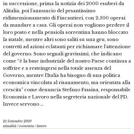
in successione, prima la notizia dei 2000 esuberi da
Alitalia, poi l’annuncio del pesantissimo
ridimensionamento di Fincantieri, con 2.500 operai
da mandare a casa. Gli operai non vogliono perdere il
loro posto e nella pensiola sorrentina hanno bloccato
la statale, mentre altri sono saliti su una gru, sono
costretti ad azioni eclatanti per richiamare l’attenzione
del governo. Sono segnali gravissimi, che indicano
come “è la base industriale del nostro Paese continua a
soffrire e a restringersi nella totale assenza del
Governo, mentre l’Italia ha bisogno di una politica
economica vincolata al risanamento, ma orientata alla
crescita” come denuncia Stefano Fassina, responsabile
Economia e Lavoro nella segreteria nazionale del PD.
Invece servono …
21 Settembre 2010
attualità
/
economia
/
lavoro