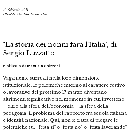
16 Febbraio 2011
attualità
/
partito democratico
"La storia dei nonni farà l'Italia", di
Sergio Luzzatto
Pubblicato da
Manuela Ghizzoni
Vagamente surreali nella loro dimensione
istituzionale, le polemiche intorno al carattere festivo
o lavorativo del prossimo 17 marzo diventano
altrimenti significative nel momento in cui investono
– oltre alla sfera dell’economia – la sfera della
pedagogia: il problema del rapporto fra scuola italiana
e identità nazionale. Qui, non si tratta di piegare le
polemiche sul “festa sì” o “festa no” o “festa lavorando”