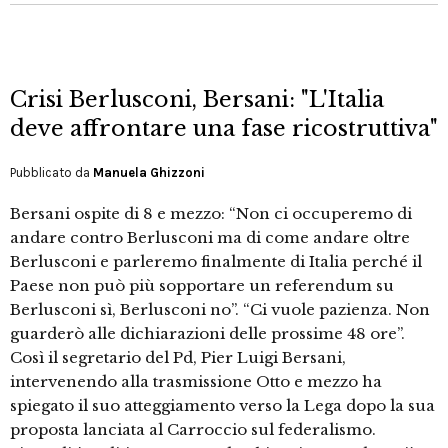
Crisi Berlusconi, Bersani: "L'Italia
deve affrontare una fase ricostruttiva"
Pubblicato da
Manuela Ghizzoni
Bersani ospite di 8 e mezzo: “Non ci occuperemo di
andare contro Berlusconi ma di come andare oltre
Berlusconi e parleremo finalmente di Italia perché il
Paese non può più sopportare un referendum su
Berlusconi sì, Berlusconi no”. “Ci vuole pazienza. Non
guarderò alle dichiarazioni delle prossime 48 ore”.
Così il segretario del Pd, Pier Luigi Bersani,
intervenendo alla trasmissione Otto e mezzo ha
spiegato il suo atteggiamento verso la Lega dopo la sua
proposta lanciata al Carroccio sul federalismo.