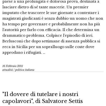
paese a una prolungata e dolorosa prova, destinata a
lasciare dietro di sé tante macerie. Un premier
imputato che trascorre le sue giornate a contestare i
magistrati giudicanti è senza dubbio un uomo che non
ha tempo per governare e probabilmente non ha più
l’autorità per farlo con efficacia. Il che determina un
drammatico problema. Colpisce l’episodio di ieri.
Berlusconi che dopo settimane di assenza pubblica si
reca in Sicilia per un sopralluogo sulle coste dove
approdano i rifugiati. …
16 Febbraio 2011
attualità
/
politica italiana
"Il dovere di tutelare i nostri
capolavori", di Salvatore Settis