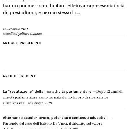
hanno poi messo in dubbio l’effettiva rappresentatività
di quest’ultima, e perciò stesso la …
16 Febbraio 2011
attualità
/
politica italiana
ARTICOLI PRECEDENTI
ARTICOLI RECENTI
La “restituzione” della mia attività parlamentare
Dopo 12 anni di
attività parlamentare, sono tornata al mio lavoro di ricercatrice
all’università...
18 Giugno 2018
Alternanza scuola-lavoro, potenziare contenuti educativi
Partendo dal caso dell’Istituto Da Vinci, il dibattito sul valore