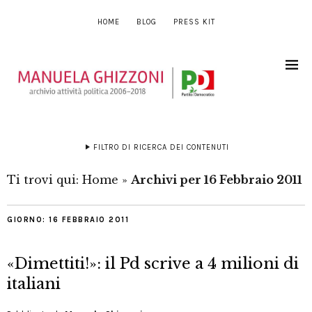
HOME
BLOG
PRESS KIT
FILTRO DI RICERCA DEI CONTENUTI
Ti trovi qui:
Home
»
Archivi per 16 Febbraio 2011
GIORNO:
16 FEBBRAIO 2011
«Dimettiti!»: il Pd scrive a 4 milioni di
italiani