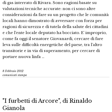
di gas interrato di Rivara. Sono ragioni basate su
valutazioni tecniche accurate: non ci sono altre
considerazioni da fare su un progetto che le comunità
locali hanno dimostrato di avversare con forza per
ragioni di sicurezza e di tutela della salute dei cittadini
e che l’ente locale deputato ha bocciato. E’ improprio,
come fa oggi il senatore Giovanardi, cercare di fare
leva sulle difficoltà energetiche del paese, tra l’altro
transitorie e in via di superamento, per cercare di
portare nuova linfa …
8 Febbraio 2012
comunicati stampa
"I furbetti di Arcore", di Rinaldo
Gianola