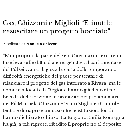
Gas, Ghizzoni e Miglioli “E’ inutile
resuscitare un progetto bocciato”
Pubblicato da
Manuela Ghizzoni
“E’ improprio da parte del sen. Giovanardi cercare di
fare leva sulle difficoltà energetiche”. Il parlamentare
del Pdl Giovanardi gioca la carta delle temporanee
difficoltà energetiche del paese per tentare di
rilanciare il progetto del gas interrato a Rivara, ma le
comunità locali e la Regione hanno già detto di no.
Ecco la dichiarazione in proposito dei parlamentari
del Pd Manuela Ghizzoni e Ivano Miglioli: «E’ inutile
tentare di riaprire un caso che le istituzioni locali
hanno dichiarato chiuso. La Regione Emilia Romagna
ha già, a più riprese, ribadito il proprio no al deposito