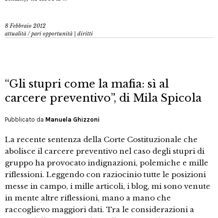
8 Febbraio 2012
attualità
/
pari opportunità | diritti
“Gli stupri come la mafia: sì al
carcere preventivo”, di Mila Spicola
Pubblicato da
Manuela Ghizzoni
La recente sentenza della Corte Costituzionale che
abolisce il carcere preventivo nel caso degli stupri di
gruppo ha provocato indignazioni, polemiche e mille
riflessioni. Leggendo con raziocinio tutte le posizioni
messe in campo, i mille articoli, i blog, mi sono venute
in mente altre riflessioni, mano a mano che
raccoglievo maggiori dati. Tra le considerazioni a