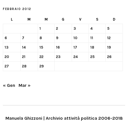
FEBBRAIO 2012
L
M
M
G
V
S
D
1
2
3
4
5
6
7
8
9
10
11
12
13
14
15
16
17
18
19
20
21
22
23
24
25
26
27
28
29
« Gen
Mar »
Manuela Ghizzoni | Archivio attività politica 2006-2018