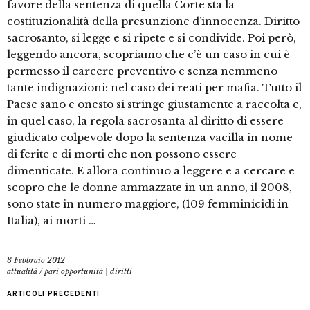
favore della sentenza di quella Corte sta la
costituzionalità della presunzione d’innocenza. Diritto
sacrosanto, si legge e si ripete e si condivide. Poi però,
leggendo ancora, scopriamo che c’è un caso in cui è
permesso il carcere preventivo e senza nemmeno
tante indignazioni: nel caso dei reati per mafia. Tutto il
Paese sano e onesto si stringe giustamente a raccolta e,
in quel caso, la regola sacrosanta al diritto di essere
giudicato colpevole dopo la sentenza vacilla in nome
di ferite e di morti che non possono essere
dimenticate. E allora continuo a leggere e a cercare e
scopro che le donne ammazzate in un anno, il 2008,
sono state in numero maggiore, (109 femminicidi in
Italia), ai morti …
8 Febbraio 2012
attualità
/
pari opportunità | diritti
ARTICOLI PRECEDENTI