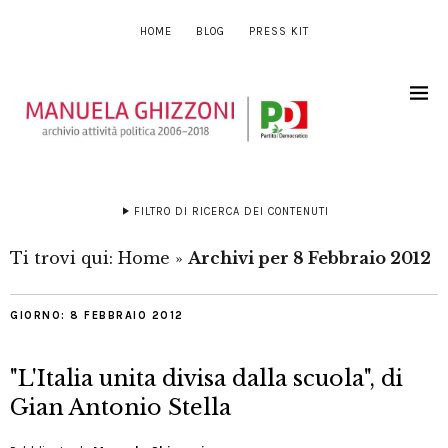
HOME
BLOG
PRESS KIT
FILTRO DI RICERCA DEI CONTENUTI
Ti trovi qui:
Home
»
Archivi per 8 Febbraio 2012
GIORNO:
8 FEBBRAIO 2012
"L'Italia unita divisa dalla scuola", di
Gian Antonio Stella