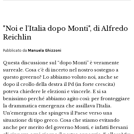
"Noi e l’Italia dopo Monti", di Alfredo
Reichlin
Pubblicato da
Manuela Ghizzoni
Questa discussione sul “dopo Monti” è veramente
surreale. Cosa c’è di incerto nel nostro sostegno a
questo governo? Lo abbiamo voluto noi, anche se
dopo il crollo della destra il Pd (in forte crescita)
poteva chiedere le elezioni e vincerle. E si sa
benissimo perché abbiamo agito così: per fronteggiare
la drammatica emergenza che assillava l’Italia.
Un’emergenza che spingeva il Paese verso una
situazione di tipo greco. Cosa che stiamo evitando
anche per merito del governo Monti, e infatti Bersani