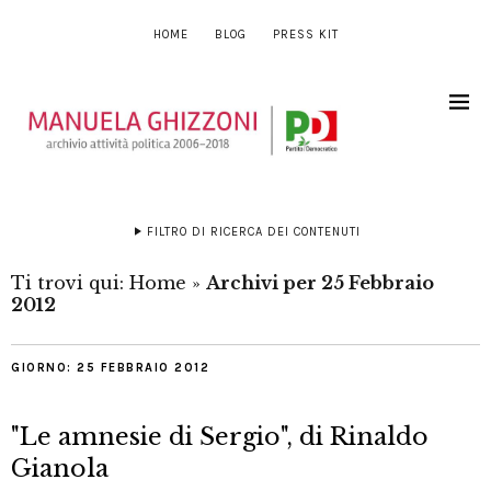
HOME
BLOG
PRESS KIT
FILTRO DI RICERCA DEI CONTENUTI
Ti trovi qui:
Home
»
Archivi per 25 Febbraio
2012
GIORNO:
25 FEBBRAIO 2012
"Le amnesie di Sergio", di Rinaldo
Gianola