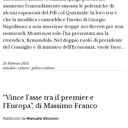
ammesso l’emendamento smonta le polemiche di
alcuni esponenti del Pdl col Quirinale: la loro tesi è
che la modifica contraddice l’invito di Giorgio
Napolitano a non inserirne troppe nei decreti per non
snaturarli. Monti non solo l’ha presentata ma la
rivendica, firmandola. Nel doppio ruolo di presidente
del Consiglio e di ministro dell’Economia, vuole farsi …
25 Febbraio 2012
attualità
/
cultura
/
politica italiana
“Vince l’asse tra il premier e
l’Europa”, di Massimo Franco
Pubblicato da
Manuela Ghizzoni