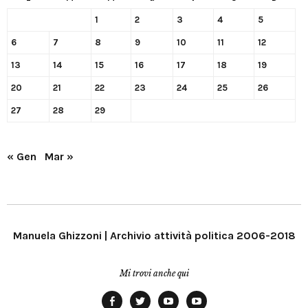
1
2
3
4
5
6
7
8
9
10
11
12
13
14
15
16
17
18
19
20
21
22
23
24
25
26
27
28
29
« Gen
Mar »
Manuela Ghizzoni | Archivio attività politica 2006-2018
Mi trovi anche qui