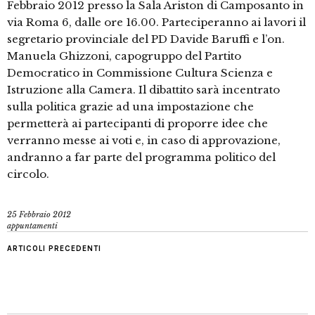
Febbraio 2012 presso la Sala Ariston di Camposanto in
via Roma 6, dalle ore 16.00. Parteciperanno ai lavori il
segretario provinciale del PD Davide Baruffi e l’on.
Manuela Ghizzoni, capogruppo del Partito
Democratico in Commissione Cultura Scienza e
Istruzione alla Camera. Il dibattito sarà incentrato
sulla politica grazie ad una impostazione che
permetterà ai partecipanti di proporre idee che
verranno messe ai voti e, in caso di approvazione,
andranno a far parte del programma politico del
circolo.
25 Febbraio 2012
appuntamenti
ARTICOLI PRECEDENTI