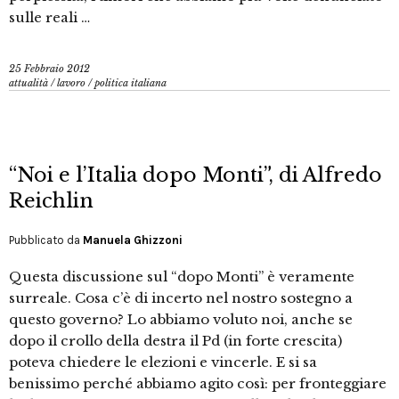
sulle reali …
25 Febbraio 2012
attualità
/
lavoro
/
politica italiana
“Noi e l’Italia dopo Monti”, di Alfredo
Reichlin
Pubblicato da
Manuela Ghizzoni
Questa discussione sul “dopo Monti” è veramente
surreale. Cosa c’è di incerto nel nostro sostegno a
questo governo? Lo abbiamo voluto noi, anche se
dopo il crollo della destra il Pd (in forte crescita)
poteva chiedere le elezioni e vincerle. E si sa
benissimo perché abbiamo agito così: per fronteggiare