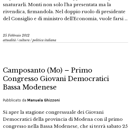
snaturarli. Monti non solo l’ha presentata ma la
rivendica, firmandola. Nel doppio ruolo di presidente
del Consiglio e di ministro dell’Economia, vuole farsi …
25 Febbraio 2012
attualità
/
cultura
/
politica italiana
Camposanto (Mo) – Primo
Congresso Giovani Democratici
Bassa Modenese
Pubblicato da
Manuela Ghizzoni
Si apre la stagione congressuale dei Giovani
Democratici della provincia di Modena con il primo
congresso nella Bassa Modenese, che si terrà sabato 25