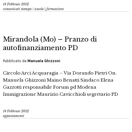
14 Febbraio 2012
comunicati stampa
/
scuola | formazione
Mirandola (Mo) – Pranzo di
autofinanziamento PD
Pubblicato da
Manuela Ghizzoni
Circolo Arci Acquaragia – Via Dorando Pietri On.
Manuela Ghizzoni Maino Benatti Sindaco Elena
Gazzotti responsabile Forum pd Modena
Immigrazione Maurizio Cavicchioli segretario PD
14 Febbraio 2012
appuntamenti