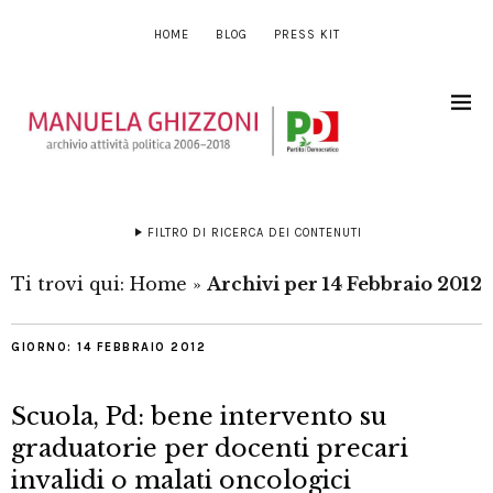
HOME
BLOG
PRESS KIT
FILTRO DI RICERCA DEI CONTENUTI
Ti trovi qui:
Home
»
Archivi per 14 Febbraio 2012
GIORNO:
14 FEBBRAIO 2012
Scuola, Pd: bene intervento su
graduatorie per docenti precari
invalidi o malati oncologici