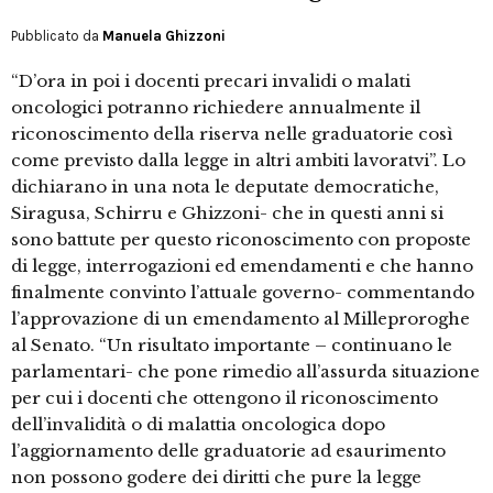
Pubblicato da
Manuela Ghizzoni
“D’ora in poi i docenti precari invalidi o malati
oncologici potranno richiedere annualmente il
riconoscimento della riserva nelle graduatorie così
come previsto dalla legge in altri ambiti lavoratvi”. Lo
dichiarano in una nota le deputate democratiche,
Siragusa, Schirru e Ghizzoni- che in questi anni si
sono battute per questo riconoscimento con proposte
di legge, interrogazioni ed emendamenti e che hanno
finalmente convinto l’attuale governo- commentando
l’approvazione di un emendamento al Milleproroghe
al Senato. “Un risultato importante – continuano le
parlamentari- che pone rimedio all’assurda situazione
per cui i docenti che ottengono il riconoscimento
dell’invalidità o di malattia oncologica dopo
l’aggiornamento delle graduatorie ad esaurimento
non possono godere dei diritti che pure la legge