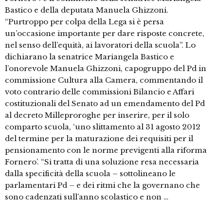
Bastico e della deputata Manuela Ghizzoni.
“Purtroppo per colpa della Lega si è persa
un’occasione importante per dare risposte concrete,
nel senso dell’equità, ai lavoratori della scuola”. Lo
dichiarano la senatrice Mariangela Bastico e
l’onorevole Manuela Ghizzoni, capogruppo del Pd in
commissione Cultura alla Camera, commentando il
voto contrario delle commissioni Bilancio e Affari
costituzionali del Senato ad un emendamento del Pd
al decreto Milleproroghe per inserire, per il solo
comparto scuola, ‘uno slittamento al 31 agosto 2012
del termine per la maturazione dei requisiti per il
pensionamento con le norme previgenti alla riforma
Fornero’. “Si tratta di una soluzione resa necessaria
dalla specificità della scuola – sottolineano le
parlamentari Pd – e dei ritmi che la governano che
sono cadenzati sull’anno scolastico e non …