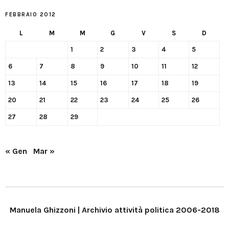
FEBBRAIO 2012
L
M
M
G
V
S
D
1
2
3
4
5
6
7
8
9
10
11
12
13
14
15
16
17
18
19
20
21
22
23
24
25
26
27
28
29
« Gen
Mar »
Manuela Ghizzoni | Archivio attività politica 2006-2018