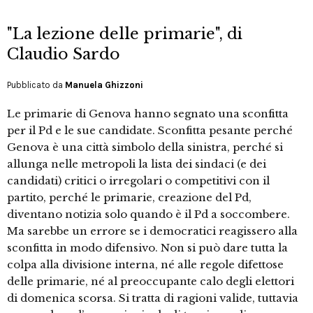
"La lezione delle primarie", di
Claudio Sardo
Pubblicato da
Manuela Ghizzoni
Le primarie di Genova hanno segnato una sconfitta
per il Pd e le sue candidate. Sconfitta pesante perché
Genova è una città simbolo della sinistra, perché si
allunga nelle metropoli la lista dei sindaci (e dei
candidati) critici o irregolari o competitivi con il
partito, perché le primarie, creazione del Pd,
diventano notizia solo quando è il Pd a soccombere.
Ma sarebbe un errore se i democratici reagissero alla
sconfitta in modo difensivo. Non si può dare tutta la
colpa alla divisione interna, né alle regole difettose
delle primarie, né al preoccupante calo degli elettori
di domenica scorsa. Si tratta di ragioni valide, tuttavia