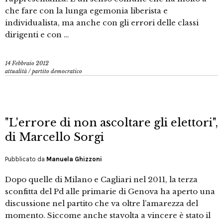
che fare con la lunga egemonia liberista e
individualista, ma anche con gli errori delle classi
dirigenti e con …
14 Febbraio 2012
attualità
/
partito democratico
"L'errore di non ascoltare gli elettori",
di Marcello Sorgi
Pubblicato da
Manuela Ghizzoni
Dopo quelle di Milano e Cagliari nel 2011, la terza
sconfitta del Pd alle primarie di Genova ha aperto una
discussione nel partito che va oltre l’amarezza del
momento. Siccome anche stavolta a vincere è stato il