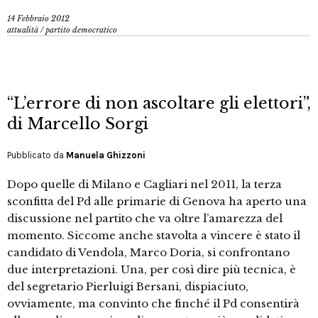
14 Febbraio 2012
attualità
/
partito democratico
“L’errore di non ascoltare gli elettori”,
di Marcello Sorgi
Pubblicato da
Manuela Ghizzoni
Dopo quelle di Milano e Cagliari nel 2011, la terza
sconfitta del Pd alle primarie di Genova ha aperto una
discussione nel partito che va oltre l’amarezza del
momento. Siccome anche stavolta a vincere è stato il
candidato di Vendola, Marco Doria, si confrontano
due interpretazioni. Una, per così dire più tecnica, è
del segretario Pierluigi Bersani, dispiaciuto,
ovviamente, ma convinto che finché il Pd consentirà