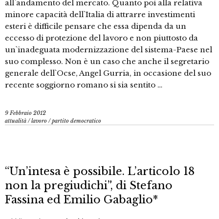
all`andamento del mercato. Quanto poi alla relativa
minore capacità dell`Italia di attrarre investimenti
esteri è difficile pensare che essa dipenda da un
eccesso di protezione del lavoro e non piuttosto da
un`inadeguata modernizzazione del sistema-Paese nel
suo complesso. Non è un caso che anche il segretario
generale dell`Ocse, Angel Gurria, in occasione del suo
recente soggiorno romano si sia sentito …
9 Febbraio 2012
attualità
/
lavoro
/
partito democratico
“Un’intesa è possibile. L’articolo 18
non la pregiudichi”, di Stefano
Fassina ed Emilio Gabaglio*