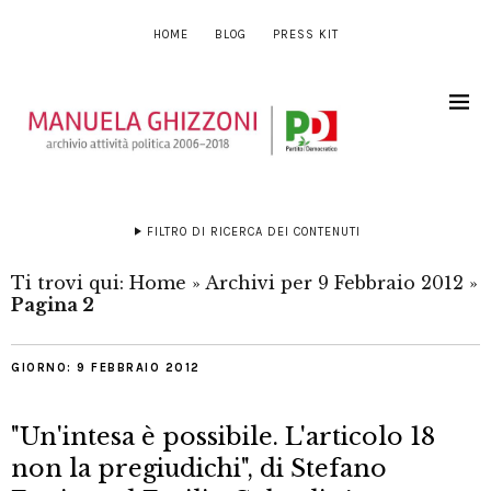
HOME
BLOG
PRESS KIT
FILTRO DI RICERCA DEI CONTENUTI
Ti trovi qui:
Home
»
Archivi per 9 Febbraio 2012
»
Pagina 2
GIORNO:
9 FEBBRAIO 2012
"Un'intesa è possibile. L'articolo 18
non la pregiudichi", di Stefano