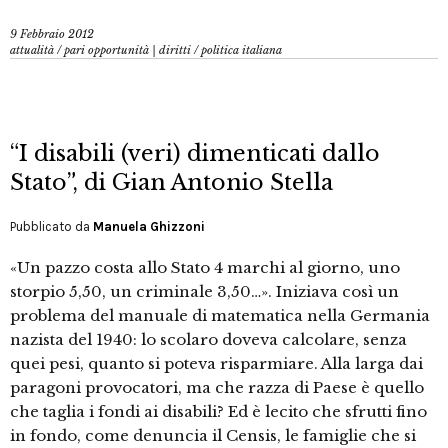
9 Febbraio 2012
attualità
/
pari opportunità | diritti
/
politica italiana
“I disabili (veri) dimenticati dallo
Stato”, di Gian Antonio Stella
Pubblicato da
Manuela Ghizzoni
«Un pazzo costa allo Stato 4 marchi al giorno, uno
storpio 5,50, un criminale 3,50…». Iniziava così un
problema del manuale di matematica nella Germania
nazista del 1940: lo scolaro doveva calcolare, senza
quei pesi, quanto si poteva risparmiare. Alla larga dai
paragoni provocatori, ma che razza di Paese è quello
che taglia i fondi ai disabili? Ed è lecito che sfrutti fino
in fondo, come denuncia il Censis, le famiglie che si