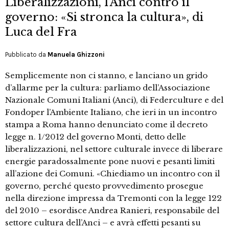
Liberalizzazioni, l’Anci contro il
governo: «Si stronca la cultura», di
Luca del Fra
Pubblicato da
Manuela Ghizzoni
Semplicemente non ci stanno, e lanciano un grido
d’allarme per la cultura: parliamo dell’Associazione
Nazionale Comuni Italiani (Anci), di Federculture e del
Fondoper l’Ambiente Italiano, che ieri in un incontro
stampa a Roma hanno denunciato come il decreto
legge n. 1/2012 del governo Monti, detto delle
liberalizzazioni, nel settore culturale invece di liberare
energie paradossalmente pone nuovi e pesanti limiti
all’azione dei Comuni. «Chiediamo un incontro con il
governo, perché questo provvedimento prosegue
nella direzione impressa da Tremonti con la legge 122
del 2010 – esordisce Andrea Ranieri, responsabile del
settore cultura dell’Anci – e avrà effetti pesanti su