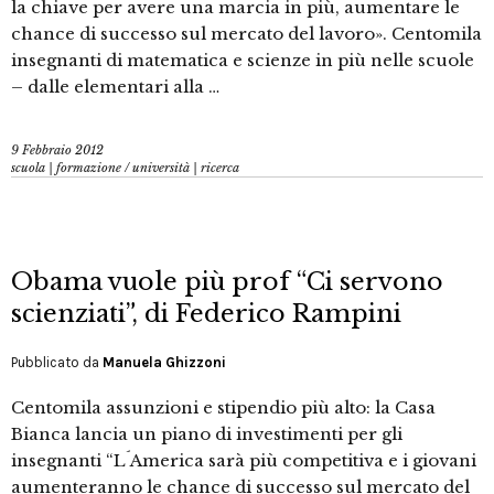
la chiave per avere una marcia in più, aumentare le
chance di successo sul mercato del lavoro». Centomila
insegnanti di matematica e scienze in più nelle scuole
– dalle elementari alla …
9 Febbraio 2012
scuola | formazione
/
università | ricerca
Obama vuole più prof “Ci servono
scienziati”, di Federico Rampini
Pubblicato da
Manuela Ghizzoni
Centomila assunzioni e stipendio più alto: la Casa
Bianca lancia un piano di investimenti per gli
insegnanti “L´America sarà più competitiva e i giovani
aumenteranno le chance di successo sul mercato del