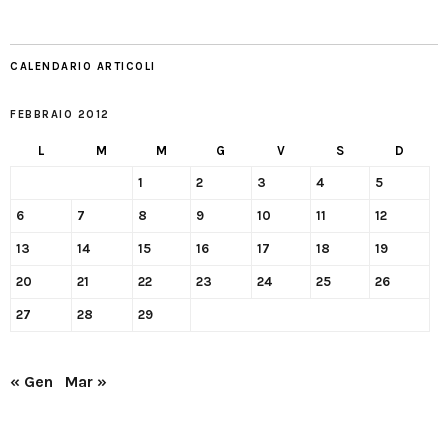
CALENDARIO ARTICOLI
FEBBRAIO 2012
L
M
M
G
V
S
D
1
2
3
4
5
6
7
8
9
10
11
12
13
14
15
16
17
18
19
20
21
22
23
24
25
26
27
28
29
« Gen
Mar »