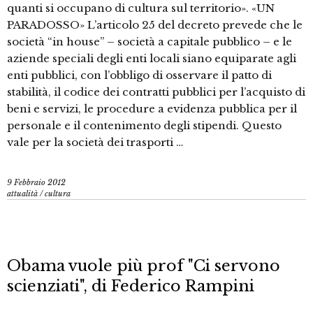
quanti si occupano di cultura sul territorio». «UN
PARADOSSO» L’articolo 25 del decreto prevede che le
società “in house” – società a capitale pubblico – e le
aziende speciali degli enti locali siano equiparate agli
enti pubblici, con l’obbligo di osservare il patto di
stabilità, il codice dei contratti pubblici per l’acquisto di
beni e servizi, le procedure a evidenza pubblica per il
personale e il contenimento degli stipendi. Questo
vale per la società dei trasporti …
9 Febbraio 2012
attualità
/
cultura
Obama vuole più prof "Ci servono
scienziati", di Federico Rampini