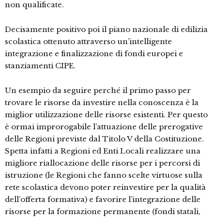
non qualificate.
Decisamente positivo poi il piano nazionale di edilizia
scolastica ottenuto attraverso un’intelligente
integrazione e finalizzazione di fondi europei e
stanziamenti CIPE.
Un esempio da seguire perché il primo passo per
trovare le risorse da investire nella conoscenza è la
miglior utilizzazione delle risorse esistenti. Per questo
è ormai improrogabile l’attuazione delle prerogative
delle Regioni previste dal Titolo V della Costituzione.
Spetta infatti a Regioni ed Enti Locali realizzare una
migliore riallocazione delle risorse per i percorsi di
istruzione (le Regioni che fanno scelte virtuose sulla
rete scolastica devono poter reinvestire per la qualità
dell’offerta formativa) e favorire l’integrazione delle
risorse per la formazione permanente (fondi statali,