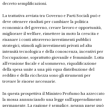
decreto semplificazioni.
La trattativa avviata tra Governo e Parti Sociali può e
deve ottenere risultati per cambiare la politica
economica del governo, creare lavoro e opportunità,
migliorare il welfare, rimettere in moto la crescita e
risanare i conti attraverso investimenti pubblici
strategici, stimoli agli investimenti privati ad alta
intensità tecnologica e della conoscenza, incentivi per
l’occupazione, soprattutto giovanile e femminile. Lotta
all’evasione fiscale e al sommerso, riqualificazione
della spesa unite a una più equa distribuzione del
reddito e della ricchezza sono gli strumenti per
trovare le risorse necessarie.
In questa prospettiva il Ministro Profumo ha azzeccato
la mossa annunciando una legge sull’apprendimento
permanente. La ragione è semplice, nessun paese può