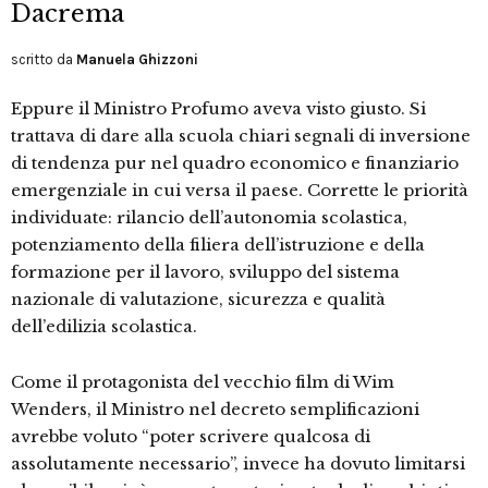
Dacrema
scritto da
Manuela Ghizzoni
Eppure il Ministro Profumo aveva visto giusto. Si
trattava di dare alla scuola chiari segnali di inversione
di tendenza pur nel quadro economico e finanziario
emergenziale in cui versa il paese. Corrette le priorità
individuate: rilancio dell’autonomia scolastica,
potenziamento della filiera dell’istruzione e della
formazione per il lavoro, sviluppo del sistema
nazionale di valutazione, sicurezza e qualità
dell’edilizia scolastica.
Come il protagonista del vecchio film di Wim
Wenders, il Ministro nel decreto semplificazioni
avrebbe voluto “poter scrivere qualcosa di
assolutamente necessario”, invece ha dovuto limitarsi