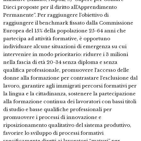
Dieci proposte per il diritto all’Apprendimento
Permanente”. Per raggiungere l’obiettivo di
raggiungere il benchmark fissato dalla Commissione
Europea del 15% della popolazione 25-64 anni che
partecipa ad attività formative, è opportuno
individuare alcune situazioni di emergenza su cui
intervenire in modo prioritario: ridurre i 3 milioni
nella fascia di età 20-34 senza diploma e senza
qualifica professionale, promuovere l’accesso delle
donne alla formazione per contrastare l’esclusione dal
lavoro, garantire agli immigrati percorsi formativi per
la lingua e la cittadinanza, sostenere la partecipazione
alla formazione continua dei lavoratori con bassi titoli
di studio e basse qualifiche professionali per
promuovere i processi di innovazione e
riposizionamento qualitativo del sistema produttivo,
favorire lo sviluppo di processi formativi
specificamente diretti ai lavoratori “maturi” per