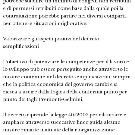
potrebbe stabilire un minimo di congedi non retribuiti
e di permessi retribuiti come base dalla quale poi la
contrattazione potrebbe partire nei diversi comparti
per ottenere situazioni migliorative.
Valorizzare gli aspetti positivi del decreto
semplificazioni
L’obiettivo di potenziare le competenze per il lavoro e
lo sviluppo può essere perseguito anche attraverso le
misure contenute nel decreto semplificazioni, sempre
che la politica economica del governo cambi e si
riesca a uscire dalla logica della conferma punto per
punto dei tagli Tremonti-Gelmini.
Il decreto riprende la legge 40/2007 per rilanciare e
ampliare attraverso successive linee guida alcune
misure rimaste inattuate della riorganizzazione