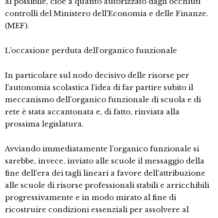
al possibile, cioè a quanto autorizzato dagli occhiuti
controlli del Ministero dell’Economia e delle Finanze.
(MEF).
L’occasione perduta dell’organico funzionale
In particolare sul nodo decisivo delle risorse per
l’autonomia scolastica l’idea di far partire subito il
meccanismo dell’organico funzionale di scuola e di
rete è stata accantonata e, di fatto, rinviata alla
prossima legislatura.
Avviando immediatamente l’organico funzionale si
sarebbe, invece, inviato alle scuole il messaggio della
fine dell’era dei tagli lineari a favore dell’attribuzione
alle scuole di risorse professionali stabili e arricchibili
progressivamente e in modo mirato al fine di
ricostruire condizioni essenziali per assolvere al