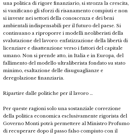
una politica di rigore finanziario, si strozza la crescita,
si vanificano gli sforzi di risanamento compiuti e non
si investe nei settori della conoscenza e dei beni
ambientali indispensabili per il futuro del paese. Si
continuano a riproporre i modelli neoliberisti della
svalutazione del lavoro: enfatizzazione della libertà di
licenziare e disattenzione verso i fattori del capitale
umano. Non si prende atto, in Italia e in Europa, del
fallimento del modello ultraliberista fondato su stato
minimo, esaltazione delle disuguaglianze e
deregolazione finanziaria.
Ripartire dalle politiche per il lavoro …
Per queste ragioni solo una sostanziale correzione
della politica economica esclusivamente rigorista del
Governo Monti potrà permettere al Ministro Profumo
di recuperare dopo il passo falso compiuto con il