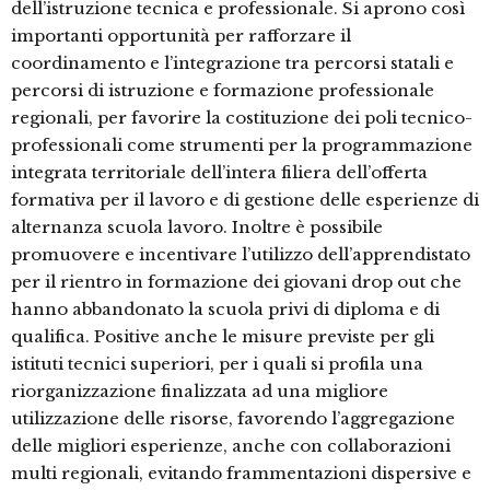
dell’istruzione tecnica e professionale. Si aprono così
importanti opportunità per rafforzare il
coordinamento e l’integrazione tra percorsi statali e
percorsi di istruzione e formazione professionale
regionali, per favorire la costituzione dei poli tecnico-
professionali come strumenti per la programmazione
integrata territoriale dell’intera filiera dell’offerta
formativa per il lavoro e di gestione delle esperienze di
alternanza scuola lavoro. Inoltre è possibile
promuovere e incentivare l’utilizzo dell’apprendistato
per il rientro in formazione dei giovani drop out che
hanno abbandonato la scuola privi di diploma e di
qualifica. Positive anche le misure previste per gli
istituti tecnici superiori, per i quali si profila una
riorganizzazione finalizzata ad una migliore
utilizzazione delle risorse, favorendo l’aggregazione
delle migliori esperienze, anche con collaborazioni
multi regionali, evitando frammentazioni dispersive e