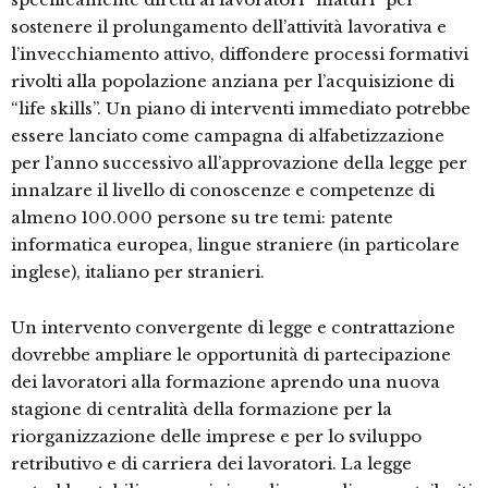
sostenere il prolungamento dell’attività lavorativa e
l’invecchiamento attivo, diffondere processi formativi
rivolti alla popolazione anziana per l’acquisizione di
“life skills”. Un piano di interventi immediato potrebbe
essere lanciato come campagna di alfabetizzazione
per l’anno successivo all’approvazione della legge per
innalzare il livello di conoscenze e competenze di
almeno 100.000 persone su tre temi: patente
informatica europea, lingue straniere (in particolare
inglese), italiano per stranieri.
Un intervento convergente di legge e contrattazione
dovrebbe ampliare le opportunità di partecipazione
dei lavoratori alla formazione aprendo una nuova
stagione di centralità della formazione per la
riorganizzazione delle imprese e per lo sviluppo
retributivo e di carriera dei lavoratori. La legge