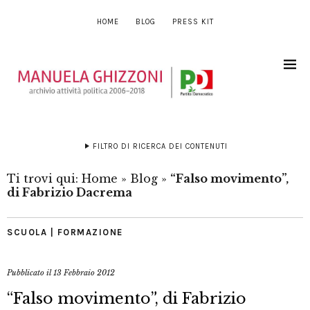
HOME
BLOG
PRESS KIT
FILTRO DI RICERCA DEI CONTENUTI
Ti trovi qui:
Home
»
Blog
»
“Falso movimento”,
di Fabrizio Dacrema
SCUOLA | FORMAZIONE
Pubblicato il
13 Febbraio 2012
“Falso movimento”, di Fabrizio