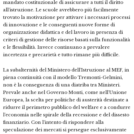
mandato costituzionale di assicurare a tutti il diritto
all’istruzione. Le scuole avrebbero più facilmente
trovato la motivazione per attivare i necessari processi
di innovazione e le conseguenti nuove forme di
organizzazione didattica e del lavoro in presenza di
criteri di gestione delle risorse basati sulla funzionalità
e le flessibilità. Invece continuano a prevalere
incertezza e precarietà e tutto rimane più difficile.
La subalternità del Ministero dell’Istruzione al MEF, in
piena continuità con il modello Tremonti-Gelmini,
non è la conseguenza di una diatriba tra Ministeri.
Prevale anche nel Governo Monti, come nell’Unione
Europea, la scelta per politiche di austerità destinate a
ridurre il perimetro pubblico del welfare e a condurre
l’economia nelle spirale della recessione e del dissesto
finanziario. Con l’intento di rispondere alla
speculazione dei mercati si persegue esclusivamente