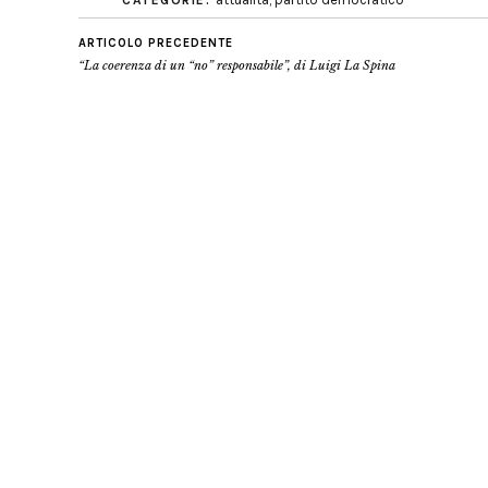
CATEGORIE:
ARTICOLO PRECEDENTE
“La coerenza di un “no” responsabile”, di Luigi La Spina