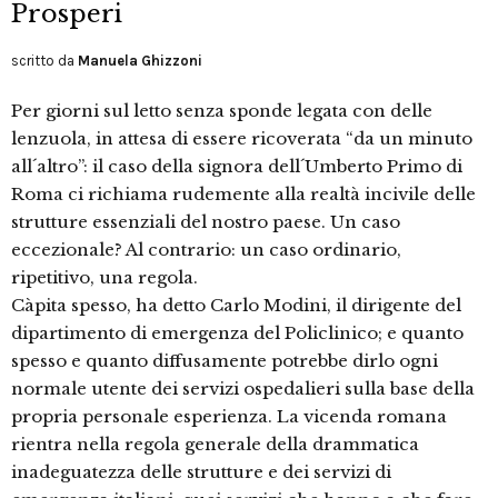
Prosperi
scritto da
Manuela Ghizzoni
Per giorni sul letto senza sponde legata con delle
lenzuola, in attesa di essere ricoverata “da un minuto
all´altro”: il caso della signora dell´Umberto Primo di
Roma ci richiama rudemente alla realtà incivile delle
strutture essenziali del nostro paese. Un caso
eccezionale? Al contrario: un caso ordinario,
ripetitivo, una regola.
Càpita spesso, ha detto Carlo Modini, il dirigente del
dipartimento di emergenza del Policlinico; e quanto
spesso e quanto diffusamente potrebbe dirlo ogni
normale utente dei servizi ospedalieri sulla base della
propria personale esperienza. La vicenda romana
rientra nella regola generale della drammatica
inadeguatezza delle strutture e dei servizi di