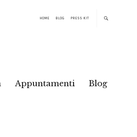
HOME
BLOG
PRESS KIT
a
Appuntamenti
Blog