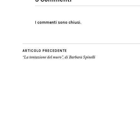
I commenti sono chiusi.
ARTICOLO PRECEDENTE
“La tentazione del muro”, di Barbara Spinelli