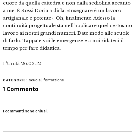
cuore da quella cattedra e non dalla sediolina accanto
a me. È Rossi Doria a dirla. «Insegnare è un lavoro
artigianale e potente». Oh, finalmente. Adesso la
continuità progettuale sta nell’applicare quel certosino
lavoro ai nostri grandi numeri. Date modo alle scuole
di farlo. Tappate voi le emergenze e a noi ridateci il
tempo per fare didattica.
L’Unità 26.02.12
scuola | formazione
CATEGORIE:
1 Commento
I commenti sono chiusi.