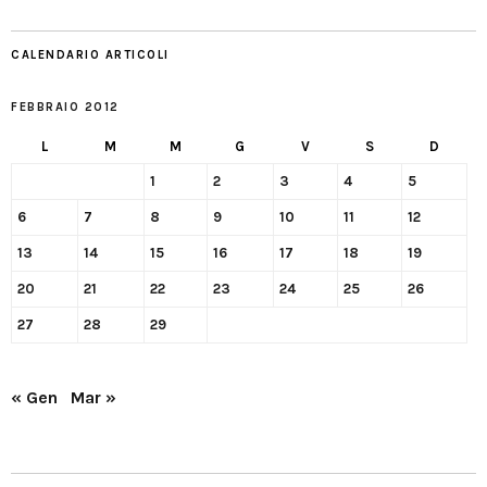
CALENDARIO ARTICOLI
FEBBRAIO 2012
L
M
M
G
V
S
D
1
2
3
4
5
6
7
8
9
10
11
12
13
14
15
16
17
18
19
20
21
22
23
24
25
26
27
28
29
« Gen
Mar »