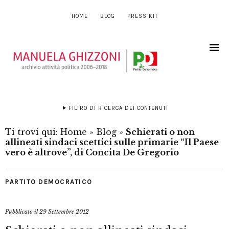
HOME
BLOG
PRESS KIT
FILTRO DI RICERCA DEI CONTENUTI
Ti trovi qui:
Home
»
Blog
»
Schierati o non
allineati sindaci scettici sulle primarie “Il Paese
vero è altrove”, di Concita De Gregorio
PARTITO DEMOCRATICO
Pubblicato il
29 Settembre 2012