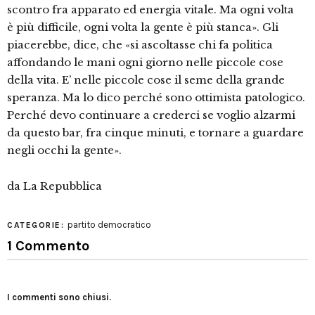
scontro fra apparato ed energia vitale. Ma ogni volta
è più difficile, ogni volta la gente è più stanca». Gli
piacerebbe, dice, che «si ascoltasse chi fa politica
affondando le mani ogni giorno nelle piccole cose
della vita. E’ nelle piccole cose il seme della grande
speranza. Ma lo dico perché sono ottimista patologico.
Perché devo continuare a crederci se voglio alzarmi
da questo bar, fra cinque minuti, e tornare a guardare
negli occhi la gente».
da La Repubblica
partito democratico
CATEGORIE:
1 Commento
I commenti sono chiusi.