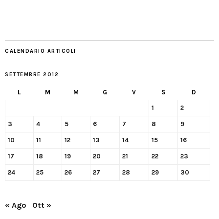
CALENDARIO ARTICOLI
SETTEMBRE 2012
L
M
M
G
V
S
D
1
2
3
4
5
6
7
8
9
10
11
12
13
14
15
16
17
18
19
20
21
22
23
24
25
26
27
28
29
30
« Ago
Ott »