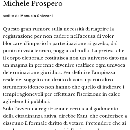
Michele Prospero
scritto da
Manuela Ghizzoni
Questo gran rumore sulla necessità di riaprire la
registrazione per non cadere nell’accusa di voler
bloccare d’imperio la partecipazione ai gazebo, dal
punto di vista teorico, poggia sul nulla. La pretesa che
il corpo elettorale costituisca non un universo dato ma
un magma in perenne divenire scalfisce ogni univoca
determinazione giuridica. Per definire l’ampiezza
reale dei soggetti con diritto di voto, i partiti altro
strumento idoneo non hanno che quello di indicare i
tempi ragionevoli per effettuare l’iscrizione in calce
agli elenchi pubblici.
Solo l’avvenuta registrazione certifica il godimento
della cittadinanza attiva, direbbe Kant, che conferisce a
ciascuno il formale diritto di votare. Pretendere che ai