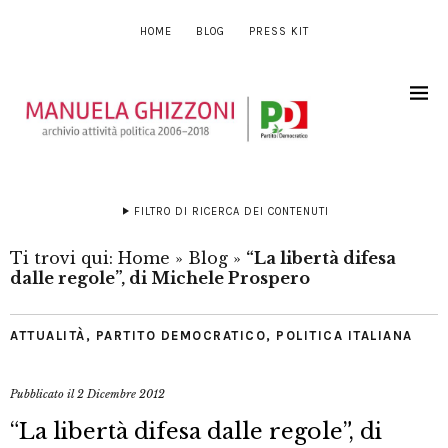
HOME
BLOG
PRESS KIT
FILTRO DI RICERCA DEI CONTENUTI
Ti trovi qui:
Home
»
Blog
»
“La libertà difesa
dalle regole”, di Michele Prospero
ATTUALITÀ
,
PARTITO DEMOCRATICO
,
POLITICA ITALIANA
Pubblicato il
2 Dicembre 2012
“La libertà difesa dalle regole”, di