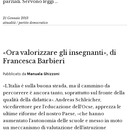
parziali. Servono leggi …
21 Gennaio 2013
attualità
/
partito democratico
«Ora valorizzare gli insegnanti», di
Francesca Barbieri
Pubblicato da
Manuela Ghizzoni
«L’Italia è sulla buona strada, ma il cammino da
percorrere è ancora tanto, soprattutto sul fronte della
qualità della didattica». Andreas Schleicher,
vicedirettore per l’educazione dell’Ocse, apprezza le
ultime riforme del nostro Paese, «che hanno
aumentato l’autonomia delle scuole e messo in moto
un meccanismo di valutazione dell’istruzione