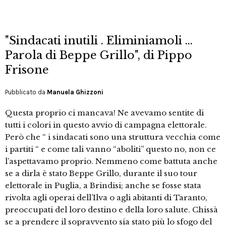
"Sindacati inutili . Eliminiamoli …
Parola di Beppe Grillo", di Pippo
Frisone
Pubblicato da
Manuela Ghizzoni
Questa proprio ci mancava! Ne avevamo sentite di
tutti i colori in questo avvio di campagna elettorale.
Però che “ i sindacati sono una struttura vecchia come
i partiti “ e come tali vanno “aboliti” questo no, non ce
l’aspettavamo proprio. Nemmeno come battuta anche
se a dirla è stato Beppe Grillo, durante il suo tour
elettorale in Puglia, a Brindisi; anche se fosse stata
rivolta agli operai dell’Ilva o agli abitanti di Taranto,
preoccupati del loro destino e della loro salute. Chissà
se a prendere il sopravvento sia stato più lo sfogo del