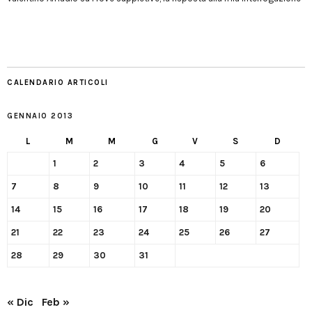
CALENDARIO ARTICOLI
GENNAIO 2013
L
M
M
G
V
S
D
1
2
3
4
5
6
7
8
9
10
11
12
13
14
15
16
17
18
19
20
21
22
23
24
25
26
27
28
29
30
31
« Dic
Feb »