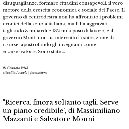
disuguaglianze, formare cittadini consapevoli, il vero
motore della crescita economica e sociale del Paese. Il
governo di centrodestra non ha affrontato i problemi
cronici della scuola italiana, ma li ha aggravati,
tagliando 8 miliardi e 132 mila posti di lavoro, e il
governo Monti non ha interrotto la sottrazione di
risorse, apostrofando gli insegnanti come
«conservatori». Sono state …
21 Gennaio 2013
attualità
/
scuola | formazione
"Ricerca, finora soltanto tagli. Serve
un piano credibile", di Massimiliano
Mazzanti e Salvatore Monni