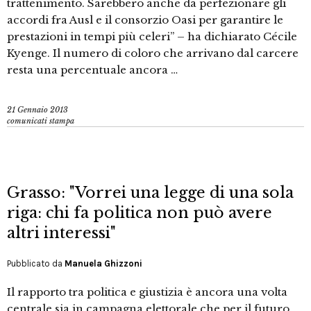
trattenimento. Sarebbero anche da perfezionare gli
accordi fra Ausl e il consorzio Oasi per garantire le
prestazioni in tempi più celeri” – ha dichiarato Cécile
Kyenge. Il numero di coloro che arrivano dal carcere
resta una percentuale ancora …
21 Gennaio 2013
comunicati stampa
Grasso: "Vorrei una legge di una sola
riga: chi fa politica non può avere
altri interessi"
Pubblicato da
Manuela Ghizzoni
Il rapporto tra politica e giustizia è ancora una volta
centrale sia in campagna elettorale che per il futuro