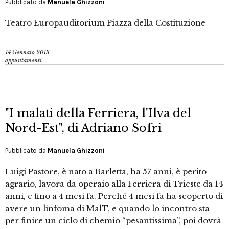
Pubblicato da
Manuela Ghizzoni
Teatro Europauditorium Piazza della Costituzione
14 Gennaio 2013
appuntamenti
"I malati della Ferriera, l'Ilva del
Nord-Est", di Adriano Sofri
Pubblicato da
Manuela Ghizzoni
Luigi Pastore, è nato a Barletta, ha 57 anni, è perito
agrario, lavora da operaio alla Ferriera di Trieste da 14
anni, e fino a 4 mesi fa. Perché 4 mesi fa ha scoperto di
avere un linfoma di MalT, e quando lo incontro sta
per finire un ciclo di chemio “pesantissima”, poi dovrà