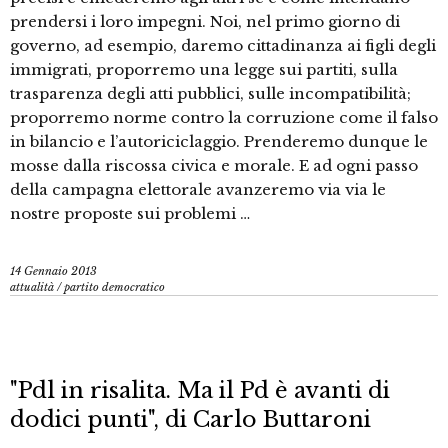
prendersi i loro impegni. Noi, nel primo giorno di
governo, ad esempio, daremo cittadinanza ai figli degli
immigrati, proporremo una legge sui partiti, sulla
trasparenza degli atti pubblici, sulle incompatibilità;
proporremo norme contro la corruzione come il falso
in bilancio e l’autoriciclaggio. Prenderemo dunque le
mosse dalla riscossa civica e morale. E ad ogni passo
della campagna elettorale avanzeremo via via le
nostre proposte sui problemi …
14 Gennaio 2013
attualità
/
partito democratico
"Pdl in risalita. Ma il Pd è avanti di
dodici punti", di Carlo Buttaroni