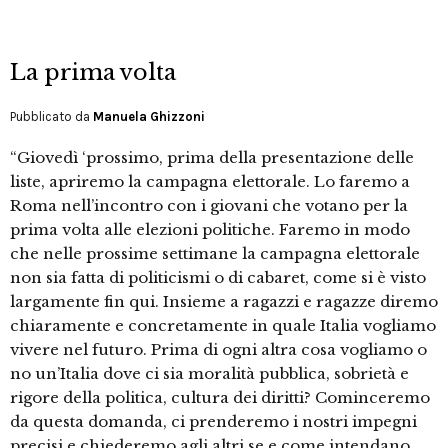
La prima volta
Pubblicato da
Manuela Ghizzoni
“Giovedì ‘prossimo, prima della presentazione delle
liste, apriremo la campagna elettorale. Lo faremo a
Roma nell’incontro con i giovani che votano per la
prima volta alle elezioni politiche. Faremo in modo
che nelle prossime settimane la campagna elettorale
non sia fatta di politicismi o di cabaret, come si è visto
largamente fin qui. Insieme a ragazzi e ragazze diremo
chiaramente e concretamente in quale Italia vogliamo
vivere nel futuro. Prima di ogni altra cosa vogliamo o
no un’Italia dove ci sia moralità pubblica, sobrietà e
rigore della politica, cultura dei diritti? Cominceremo
da questa domanda, ci prenderemo i nostri impegni
precisi e chiederemo agli altri se e come intendano