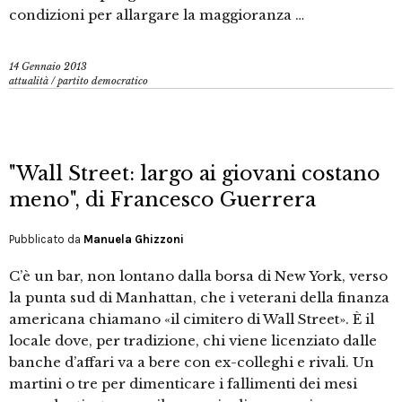
condizioni per allargare la maggioranza …
14 Gennaio 2013
attualità
/
partito democratico
"Wall Street: largo ai giovani costano
meno", di Francesco Guerrera
Pubblicato da
Manuela Ghizzoni
C’è un bar, non lontano dalla borsa di New York, verso
la punta sud di Manhattan, che i veterani della finanza
americana chiamano «il cimitero di Wall Street». È il
locale dove, per tradizione, chi viene licenziato dalle
banche d’affari va a bere con ex-colleghi e rivali. Un
martini o tre per dimenticare i fallimenti dei mesi