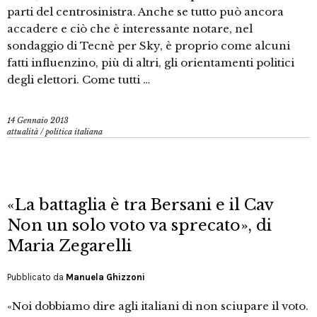
parti del centrosinistra. Anche se tutto può ancora
accadere e ciò che è interessante notare, nel
sondaggio di Tecnè per Sky, è proprio come alcuni
fatti influenzino, più di altri, gli orientamenti politici
degli elettori. Come tutti …
14 Gennaio 2013
attualità
/
politica italiana
«La battaglia è tra Bersani e il Cav
Non un solo voto va sprecato», di
Maria Zegarelli
Pubblicato da
Manuela Ghizzoni
«Noi dobbiamo dire agli italiani di non sciupare il voto.