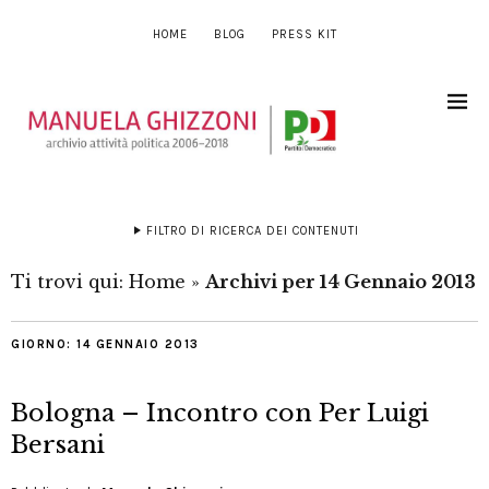
HOME
BLOG
PRESS KIT
FILTRO DI RICERCA DEI CONTENUTI
Ti trovi qui:
Home
»
Archivi per 14 Gennaio 2013
GIORNO:
14 GENNAIO 2013
Bologna – Incontro con Per Luigi
Bersani