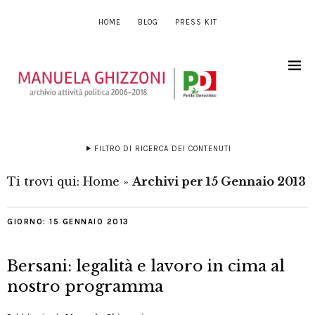
HOME
BLOG
PRESS KIT
FILTRO DI RICERCA DEI CONTENUTI
Ti trovi qui:
Home
»
Archivi per 15 Gennaio 2013
GIORNO:
15 GENNAIO 2013
Bersani: legalità e lavoro in cima al
nostro programma