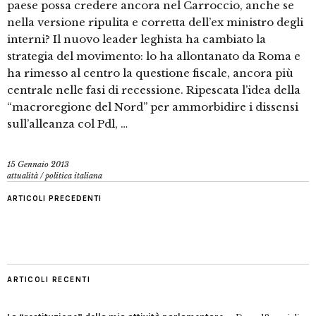
paese possa credere ancora nel Carroccio, anche se
nella versione ripulita e corretta dell’ex ministro degli
interni? Il nuovo leader leghista ha cambiato la
strategia del movimento: lo ha allontanato da Roma e
ha rimesso al centro la questione fiscale, ancora più
centrale nelle fasi di recessione. Ripescata l’idea della
“macroregione del Nord” per ammorbidire i dissensi
sull’alleanza col Pdl, …
15 Gennaio 2013
attualità
/
politica italiana
ARTICOLI PRECEDENTI
ARTICOLI RECENTI