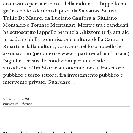
coalizzano per la riscossa della cultura. E l’appello ha
gia’ raccolto adesioni di peso, da Salvatore Settis a
Tullio De Mauro, da Luciano Canfora a Giuliano
Montaldo e Tomaso Montanari. Mentre tra i candidati
ha sottoscritto l’appello Manuela Ghizzoni (Pd), attuale
presidente della commissione cultura della Camera.
Ripartire dalla cultura, scrivono nel loro appello le
associazioni (per aderire www.ripartiredallacultura.it )
”significa creare le condizioni per una reale
sussidiarieta’ fra Stato e autonomie locali, fra settore
pubblico e terzo settore, fra investimento pubblico e
intervento privato. Guardare …
15 Gennaio 2013
università | ricerca