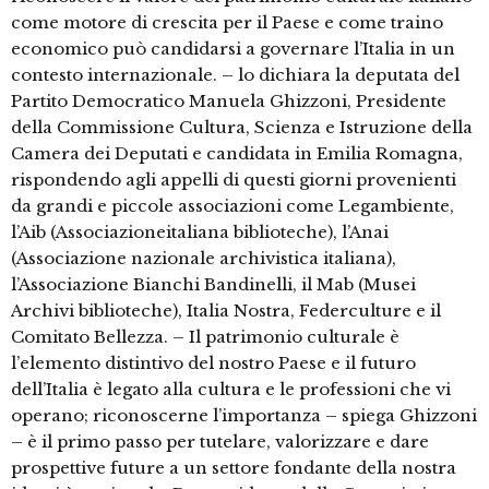
come motore di crescita per il Paese e come traino
economico può candidarsi a governare l’Italia in un
contesto internazionale. – lo dichiara la deputata del
Partito Democratico Manuela Ghizzoni, Presidente
della Commissione Cultura, Scienza e Istruzione della
Camera dei Deputati e candidata in Emilia Romagna,
rispondendo agli appelli di questi giorni provenienti
da grandi e piccole associazioni come Legambiente,
l’Aib (Associazioneitaliana biblioteche), l’Anai
(Associazione nazionale archivistica italiana),
l’Associazione Bianchi Bandinelli, il Mab (Musei
Archivi biblioteche), Italia Nostra, Federculture e il
Comitato Bellezza. – Il patrimonio culturale è
l’elemento distintivo del nostro Paese e il futuro
dell’Italia è legato alla cultura e le professioni che vi
operano; riconoscerne l’importanza – spiega Ghizzoni
– è il primo passo per tutelare, valorizzare e dare
prospettive future a un settore fondante della nostra