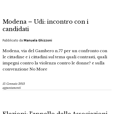
Modena – Udi: incontro con i
candidati
Pubblicato da
Manuela Ghizzoni
Modena, via del Gambero n.77 per un confronto con
le cittadine e i cittadini sul tema quali contrasti, quali
impegni contro la violenza contro le donne? e sulla
convenzione No More
15 Gennaio 2013
appuntamenti