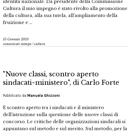
identità nazionale. Da presidente della Commissione
Cultura il mio impegno è stato rivolto alla promozione
della cultura, alla sua tutela, all’ampliamento della
fruizione e …
15 Gennaio 2013
comunicati stampa
/
cultura
"Nuove classi, scontro aperto
sindacati-ministero", di Carlo Forte
Pubblicato da
Manuela Ghizzoni
È scontro aperto tra i sindacati e il ministero
dell’istruzione sulla questione delle nuove classi di
concorso. Le critiche delle organizzazioni sindacali si
appuntano sul metodo e sul merito. Sul metodo, per la