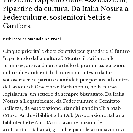
Elezioni: l'appello delle Associazioni,
ripartire da cultura. Da Italia Nostra a
Federculture, sostenitori Settis e
Canfora
Pubblicato da
Manuela Ghizzoni
Cinque priorita’ e dieci obiettivi per guardare al futuro
”ripartendo dalla cultura”. Mentre il Fai lancia le
primarie, arriva da un cartello di grandi associazioni
culturali e ambientali il nuovo manifesto da far
sottoscrivere a partiti e candidati per portare al centro
dell’azione di Governo e Parlamento, nella nuova
legislatura, un settore da sempre bistrattato. Da Italia
Nostra a Legambiente, da Federculture e Comitato
Bellezza, da Associazione Bianchi Bandinelli a Mab
(Musei Archivi biblioteche) Aib (Associazione italiana
biblioteche) e Anai (Associazione nazionale
archivistica italiana), grandi e piccole associazioni si