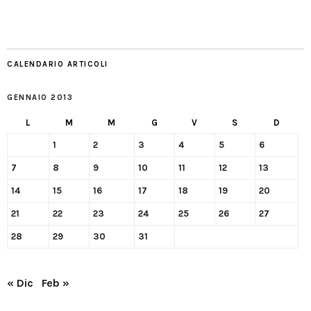
CALENDARIO ARTICOLI
GENNAIO 2013
L
M
M
G
V
S
D
1
2
3
4
5
6
7
8
9
10
11
12
13
14
15
16
17
18
19
20
21
22
23
24
25
26
27
28
29
30
31
« Dic
Feb »