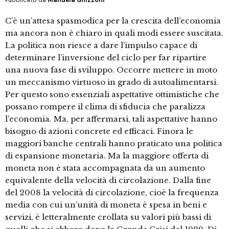
C’è un’attesa spasmodica per la crescita dell’economia
ma ancora non è chiaro in quali modi essere suscitata.
La politica non riesce a dare l’impulso capace di
determinare l’inversione del ciclo per far ripartire
una nuova fase di sviluppo. Occorre mettere in moto
un meccanismo virtuoso in grado di autoalimentarsi.
Per questo sono essenziali aspettative ottimistiche che
possano rompere il clima di sfiducia che paralizza
l’economia. Ma, per affermarsi, tali aspettative hanno
bisogno di azioni concrete ed efficaci. Finora le
maggiori banche centrali hanno praticato una politica
di espansione monetaria. Ma la maggiore offerta di
moneta non è stata accompagnata da un aumento
equivalente della velocità di circolazione. Dalla fine
del 2008 la velocità di circolazione, cioè la frequenza
media con cui un’unità di moneta è spesa in beni e
servizi, è letteralmente crollata su valori più bassi di