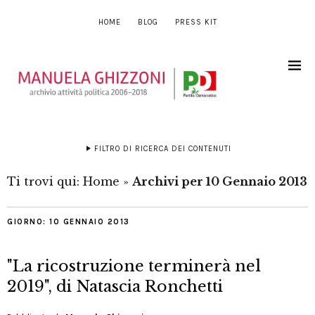
HOME
BLOG
PRESS KIT
FILTRO DI RICERCA DEI CONTENUTI
Ti trovi qui:
Home
»
Archivi per 10 Gennaio 2013
GIORNO:
10 GENNAIO 2013
"La ricostruzione terminerà nel
2019", di Natascia Ronchetti