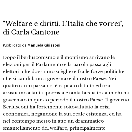
"Welfare e diritti. L'Italia che vorrei",
di Carla Cantone
Pubblicato da
Manuela Ghizzoni
Dopo il berlusconismo e il montismo arrivano le
elezioni per il Parlamento e la parola passa agli
elettori, che dovranno scègliere fra le forze politiche
che si candidano a governare il nostro Paese. Nei
quattro anni passati ci è capitato di tutto ed ora
assistiamo a tanta ipocrisia e tanta faccia tosta in chi ha
governato in questo periodo il nostro Paese. Il governo
Berlusconi ha fortemente sottovalutato la crisi
economica, negandone la sua reale esistenza, ed ha
nel contempo messo in atto un drammatico
smantellamento del welfare, principalmente