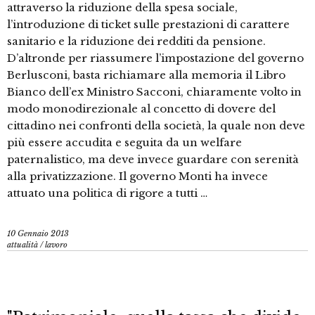
attraverso la riduzione della spesa sociale,
l’introduzione di ticket sulle prestazioni di carattere
sanitario e la riduzione dei redditi da pensione.
D’altronde per riassumere l’impostazione del governo
Berlusconi, basta richiamare alla memoria il Libro
Bianco dell’ex Ministro Sacconi, chiaramente volto in
modo monodirezionale al concetto di dovere del
cittadino nei confronti della società, la quale non deve
più essere accudita e seguita da un welfare
paternalistico, ma deve invece guardare con serenità
alla privatizzazione. Il governo Monti ha invece
attuato una politica di rigore a tutti …
10 Gennaio 2013
attualità
/
lavoro