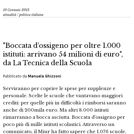
10 Gennaio 2013
attualità
/
politica italiana
"Boccata d’ossigeno per oltre 1.000
istituti: arrivano 54 milioni di euro",
da La Tecnica della Scuola
Pubblicato da
Manuela Ghizzoni
Serviranno per coprire le spese per supplenze e
personale. Scelte le scuole che vantavano maggiori
crediti: per quelle più in difficoltà i rimborsi saranno
anche di 200mila euro. Ma altri 8.000 istituti
rimarranno a bocca asciutta. Boccata d’ossigeno per
poco più di mille istituti scolastici. Attraverso un
comunicato, il Miur ha fatto sapere che 1.076 scuole,