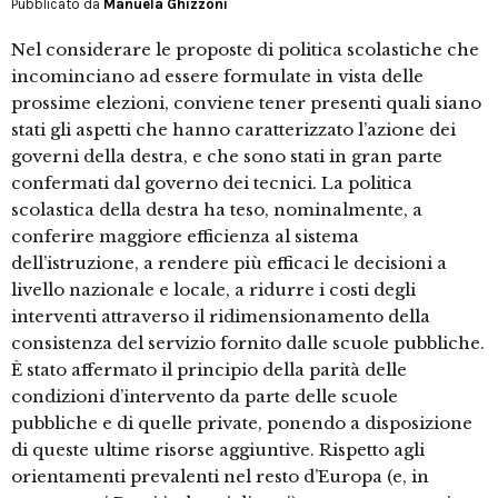
Pubblicato da
Manuela Ghizzoni
Nel considerare le proposte di politica scolastiche che
incominciano ad essere formulate in vista delle
prossime elezioni, conviene tener presenti quali siano
stati gli aspetti che hanno caratterizzato l’azione dei
governi della destra, e che sono stati in gran parte
confermati dal governo dei tecnici. La politica
scolastica della destra ha teso, nominalmente, a
conferire maggiore efficienza al sistema
dell’istruzione, a rendere più efficaci le decisioni a
livello nazionale e locale, a ridurre i costi degli
interventi attraverso il ridimensionamento della
consistenza del servizio fornito dalle scuole pubbliche.
È stato affermato il principio della parità delle
condizioni d’intervento da parte delle scuole
pubbliche e di quelle private, ponendo a disposizione
di queste ultime risorse aggiuntive. Rispetto agli
orientamenti prevalenti nel resto d’Europa (e, in