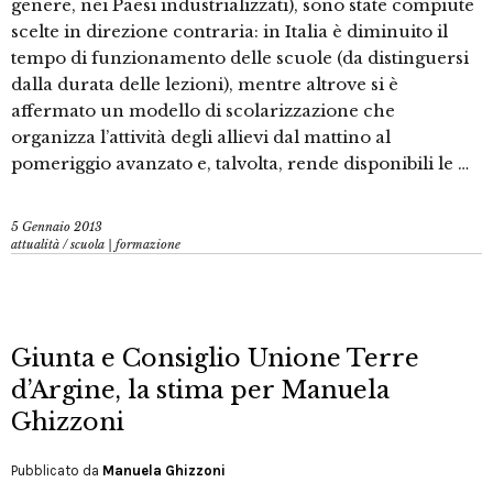
genere, nei Paesi industrializzati), sono state compiute
scelte in direzione contraria: in Italia è diminuito il
tempo di funzionamento delle scuole (da distinguersi
dalla durata delle lezioni), mentre altrove si è
affermato un modello di scolarizzazione che
organizza l’attività degli allievi dal mattino al
pomeriggio avanzato e, talvolta, rende disponibili le …
5 Gennaio 2013
attualità
/
scuola | formazione
Giunta e Consiglio Unione Terre
d’Argine, la stima per Manuela
Ghizzoni
Pubblicato da
Manuela Ghizzoni