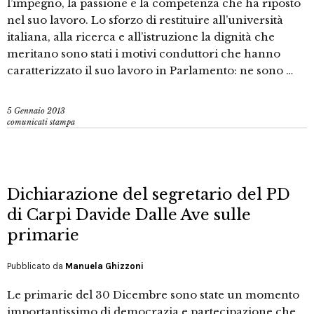
l’impegno, la passione e la competenza che ha riposto
nel suo lavoro. Lo sforzo di restituire all’università
italiana, alla ricerca e all’istruzione la dignità che
meritano sono stati i motivi conduttori che hanno
caratterizzato il suo lavoro in Parlamento: ne sono …
5 Gennaio 2013
comunicati stampa
Dichiarazione del segretario del PD
di Carpi Davide Dalle Ave sulle
primarie
Pubblicato da
Manuela Ghizzoni
Le primarie del 30 Dicembre sono state un momento
importantissimo di democrazia e partecipazione che