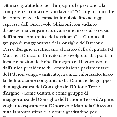
“Stima e gratitudine per l’impegno, la passione e la
competenza riposti nel suo lavoro”. “Ci auguriamo che
le competenze e le capacità indubbie fino ad oggi
espresse dall’Onorevole Ghizzoni non vadano
disperse, ma vengano nuovamente messe al servizio
dell’intera comunità e del territorio”: la Giunta e il
gruppo di maggioranza del Consiglio dell’Unione
Terre d’Argine si schierano al fianco della deputata Pd
Manuela Ghizzoni. L’invito che rivolgono alla politica
locale e nazionale è che l’impegno e il lavoro svolto
dall’unica presidente di Commissione parlamentare
del Pd non venga vanificato, ma anzi valorizzato. Ecco
la dichiarazione congiunta della Giunta e del gruppo
di maggioranza del Consiglio dell’Unione Terre
d’Argine: «Come Giunta e come gruppo di
maggioranza del Consiglio dell’Unione Terre d’Argine,
vogliamo esprimere all’Onorevole Manuela Ghizzoni
tutta la nostra stima e la nostra gratitudine per