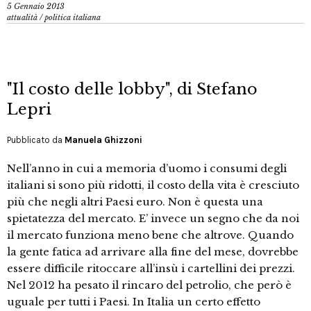
5 Gennaio 2013
attualità
/
politica italiana
"Il costo delle lobby", di Stefano
Lepri
Pubblicato da
Manuela Ghizzoni
Nell’anno in cui a memoria d’uomo i consumi degli
italiani si sono più ridotti, il costo della vita è cresciuto
più che negli altri Paesi euro. Non è questa una
spietatezza del mercato. E’ invece un segno che da noi
il mercato funziona meno bene che altrove. Quando
la gente fatica ad arrivare alla fine del mese, dovrebbe
essere difficile ritoccare all’insù i cartellini dei prezzi.
Nel 2012 ha pesato il rincaro del petrolio, che però è
uguale per tutti i Paesi. In Italia un certo effetto