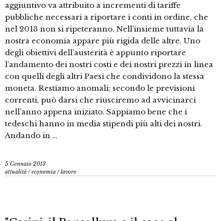
aggiuntivo va attribuito a incrementi di tariffe
pubbliche necessari a riportare i conti in ordine, che
nel 2013 non si ripeteranno. Nell’insieme tuttavia la
nostra economia appare più rigida delle altre. Uno
degli obiettivi dell’austerità è appunto riportare
l’andamento dei nostri costi e dei nostri prezzi in linea
con quelli degli altri Paesi che condividono la stessa
moneta. Restiamo anomali; secondo le previsioni
correnti, può darsi che riusciremo ad avvicinarci
nell’anno appena iniziato. Sappiamo bene che i
tedeschi hanno in media stipendi più alti dei nostri.
Andando in …
5 Gennaio 2013
attualità
/
economia
/
lavoro