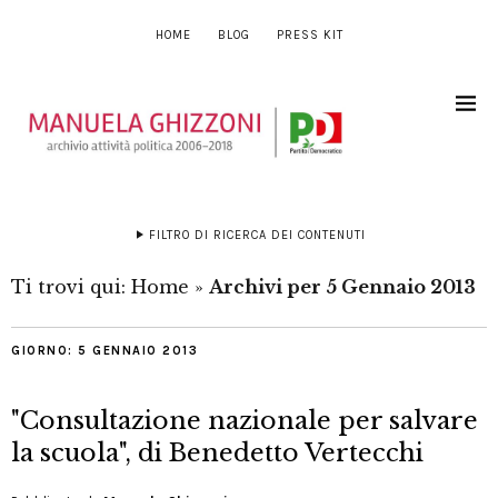
HOME
BLOG
PRESS KIT
FILTRO DI RICERCA DEI CONTENUTI
Ti trovi qui:
Home
»
Archivi per 5 Gennaio 2013
GIORNO:
5 GENNAIO 2013
"Consultazione nazionale per salvare
la scuola", di Benedetto Vertecchi