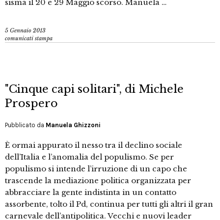
sisma il 20 e 29 Maggio scorso. Manuela …
5 Gennaio 2013
comunicati stampa
"Cinque capi solitari", di Michele
Prospero
Pubblicato da
Manuela Ghizzoni
È ormai appurato il nesso tra il declino sociale
dell’Italia e l’anomalia del populismo. Se per
populismo si intende l’irruzione di un capo che
trascende la mediazione politica organizzata per
abbracciare la gente indistinta in un contatto
assorbente, tolto il Pd, continua per tutti gli altri il gran
carnevale dell’antipolitica. Vecchi e nuovi leader