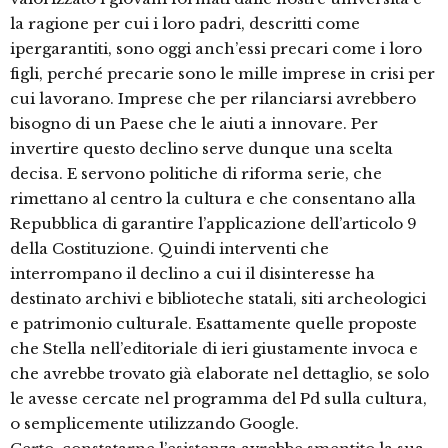
la ragione per cui i loro padri, descritti come
ipergarantiti, sono oggi anch’essi precari come i loro
figli, perché precarie sono le mille imprese in crisi per
cui lavorano. Imprese che per rilanciarsi avrebbero
bisogno di un Paese che le aiuti a innovare. Per
invertire questo declino serve dunque una scelta
decisa. E servono politiche di riforma serie, che
rimettano al centro la cultura e che consentano alla
Repubblica di garantire l’applicazione dell’articolo 9
della Costituzione. Quindi interventi che
interrompano il declino a cui il disinteresse ha
destinato archivi e biblioteche statali, siti archeologici
e patrimonio culturale. Esattamente quelle proposte
che Stella nell’editoriale di ieri giustamente invoca e
che avrebbe trovato già elaborate nel dettaglio, se solo
le avesse cercate nel programma del Pd sulla cultura,
o semplicemente utilizzando Google.