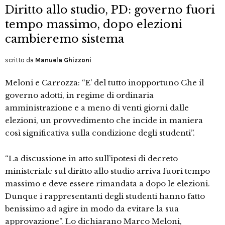
Diritto allo studio, PD: governo fuori
tempo massimo, dopo elezioni
cambieremo sistema
scritto da
Manuela Ghizzoni
Meloni e Carrozza: “E’ del tutto inopportuno Che il
governo adotti, in regime di ordinaria
amministrazione e a meno di venti giorni dalle
elezioni, un provvedimento che incide in maniera
così significativa sulla condizione degli studenti”.
“La discussione in atto sull’ipotesi di decreto
ministeriale sul diritto allo studio arriva fuori tempo
massimo e deve essere rimandata a dopo le elezioni.
Dunque i rappresentanti degli studenti hanno fatto
benissimo ad agire in modo da evitare la sua
approvazione”. Lo dichiarano Marco Meloni,