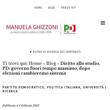
HOME
BLOG
PRESS KIT
FILTRO DI RICERCA DEI CONTENUTI
Ti trovi qui:
Home
»
Blog
»
Diritto allo studio,
PD: governo fuori tempo massimo, dopo
elezioni cambieremo sistema
PARTITO DEMOCRATICO
,
POLITICA ITALIANA
,
UNIVERSITÀ |
RICERCA
Pubblicato il
4 Febbraio 2013