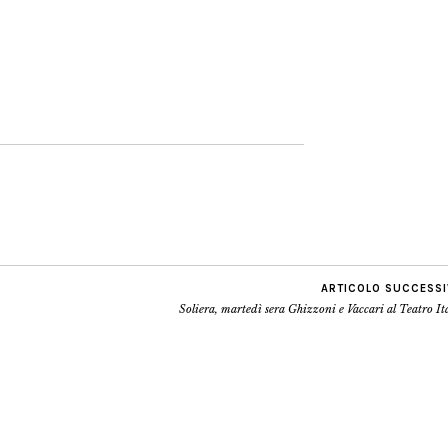
ARTICOLO SUCCESS
Soliera, martedì sera Ghizzoni e Vaccari al Teatro It