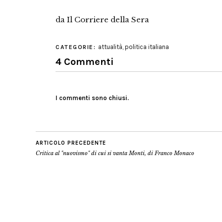
da Il Corriere della Sera
attualità
,
politica italiana
CATEGORIE:
4 Commenti
I commenti sono chiusi.
ARTICOLO PRECEDENTE
Critica al "nuovismo" di cui si vanta Monti, di Franco Monaco