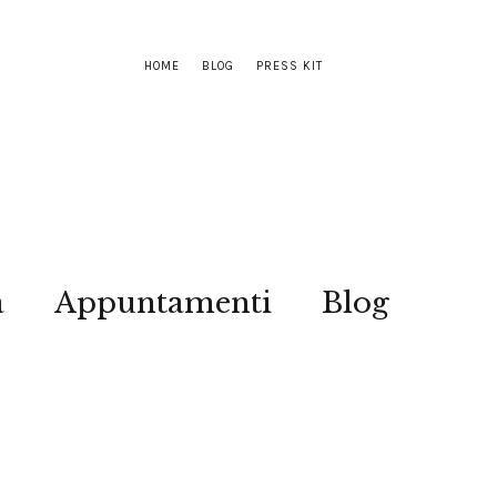
HOME
BLOG
PRESS KIT
a
Appuntamenti
Blog