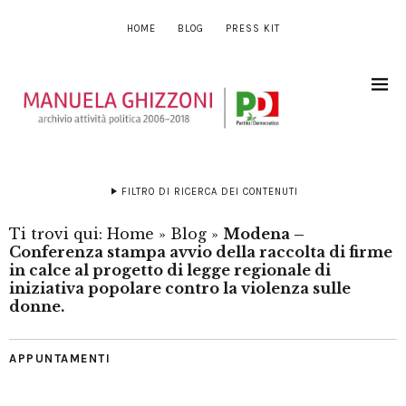
HOME
BLOG
PRESS KIT
FILTRO DI RICERCA DEI CONTENUTI
Ti trovi qui:
Home
»
Blog
»
Modena –
Conferenza stampa avvio della raccolta di firme
in calce al progetto di legge regionale di
iniziativa popolare contro la violenza sulle
donne.
APPUNTAMENTI