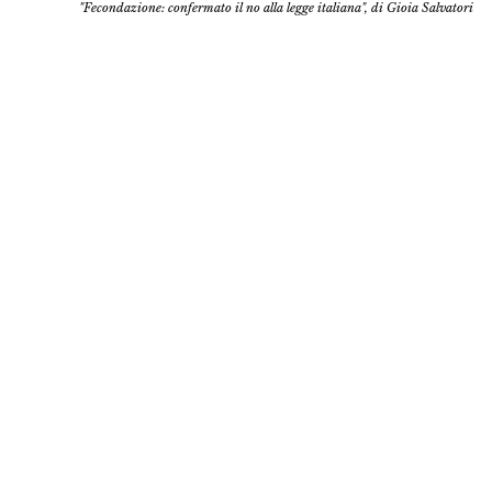
"Fecondazione: confermato il no alla legge italiana", di Gioia Salvatori