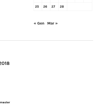
25
26
27
28
« Gen
Mar »
-2018
master