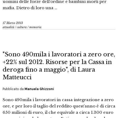
uomini delle forze dell’ordine e bambini morti per
mafia. Dietro di loro una …
17 Marzo 2013
attualità
/
cultura
/
memoria
"Sono 490mila i lavoratori a zero ore,
+22% sul 2012. Risorse per la Cassa in
deroga fino a maggio", di Laura
Matteucci
Pubblicato da
Manuela Ghizzoni
Sono 490mila i lavoratori in cassa integrazione a zero
ore, e per loro il taglio del reddito quest’anno è di circa
650 milioni di euro, il che equivale a circa 1.300 euro