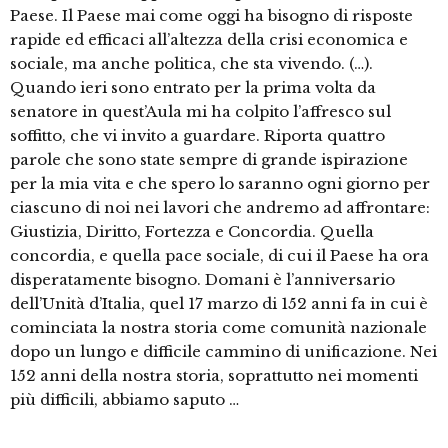
Paese. Il Paese mai come oggi ha bisogno di risposte
rapide ed efficaci all’altezza della crisi economica e
sociale, ma anche politica, che sta vivendo. (…).
Quando ieri sono entrato per la prima volta da
senatore in quest’Aula mi ha colpito l’affresco sul
soffitto, che vi invito a guardare. Riporta quattro
parole che sono state sempre di grande ispirazione
per la mia vita e che spero lo saranno ogni giorno per
ciascuno di noi nei lavori che andremo ad affrontare:
Giustizia, Diritto, Fortezza e Concordia. Quella
concordia, e quella pace sociale, di cui il Paese ha ora
disperatamente bisogno. Domani è l’anniversario
dell’Unità d’Italia, quel 17 marzo di 152 anni fa in cui è
cominciata la nostra storia come comunità nazionale
dopo un lungo e difficile cammino di unificazione. Nei
152 anni della nostra storia, soprattutto nei momenti
più difficili, abbiamo saputo …