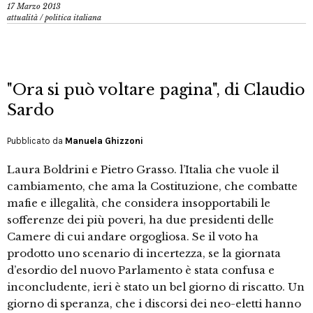
17 Marzo 2013
attualità
/
politica italiana
"Ora si può voltare pagina", di Claudio
Sardo
Pubblicato da
Manuela Ghizzoni
Laura Boldrini e Pietro Grasso. l’Italia che vuole il
cambiamento, che ama la Costituzione, che combatte
mafie e illegalità, che considera insopportabili le
sofferenze dei più poveri, ha due presidenti delle
Camere di cui andare orgogliosa. Se il voto ha
prodotto uno scenario di incertezza, se la giornata
d’esordio del nuovo Parlamento è stata confusa e
inconcludente, ieri è stato un bel giorno di riscatto. Un
giorno di speranza, che i discorsi dei neo-eletti hanno