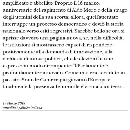
amplificato e abbellito. Proprio il 16 marzo,
anniversario del rapimento di Aldo Moro e della strage
degli uomini della sua scorta: allora, quell’attentato
interruppe un processo democratico e deviò la storia
nazionale verso esiti regressivi. Sarebbe bello se ora si
aprisse davvero una pagina nuova, se, nella difficoltà,
le istituzioni si mostrassero capaci di rispondere
positivamente alla domanda di innovazione, alla
richiesta di nuova politica, che le elezioni hanno
espresso in modo dirompente. Il Parlamento è
profondamente rinnovato. Come mai era accaduto in
passato. Sono le Camere più giovani d’Europa e
finalmente la presenza femminile è vicina a un terzo …
17 Marzo 2013
attualità
/
politica italiana