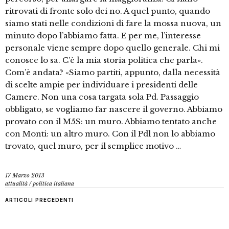
ritrovati di fronte solo dei no. A quel punto, quando
siamo stati nelle condizioni di fare la mossa nuova, un
minuto dopo l’abbiamo fatta. E per me, l’interesse
personale viene sempre dopo quello generale. Chi mi
conosce lo sa. C’è la mia storia politica che parla».
Com’è andata? «Siamo partiti, appunto, dalla necessità
di scelte ampie per individuare i presidenti delle
Camere. Non una cosa targata sola Pd. Passaggio
obbligato, se vogliamo far nascere il governo. Abbiamo
provato con il M5S: un muro. Abbiamo tentato anche
con Monti: un altro muro. Con il Pdl non lo abbiamo
trovato, quel muro, per il semplice motivo …
17 Marzo 2013
attualità
/
politica italiana
ARTICOLI PRECEDENTI