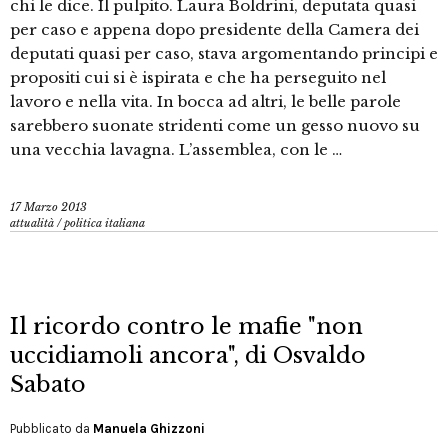
chi le dice. Il pulpito. Laura Boldrini, deputata quasi
per caso e appena dopo presidente della Camera dei
deputati quasi per caso, stava argomentando principi e
propositi cui si è ispirata e che ha perseguito nel
lavoro e nella vita. In bocca ad altri, le belle parole
sarebbero suonate stridenti come un gesso nuovo su
una vecchia lavagna. L’assemblea, con le …
17 Marzo 2013
attualità
/
politica italiana
Il ricordo contro le mafie "non
uccidiamoli ancora", di Osvaldo
Sabato
Pubblicato da
Manuela Ghizzoni