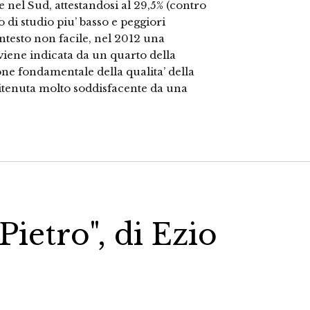
 nel Sud, attestandosi al 29,5% (contro
o di studio piu’ basso e peggiori
ntesto non facile, nel 2012 una
viene indicata da un quarto della
ne fondamentale della qualita’ della
ritenuta molto soddisfacente da una
Pietro", di Ezio