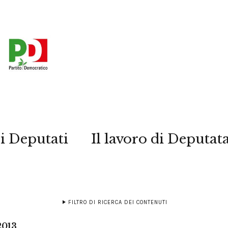
i Deputati
Il lavoro di Deputat
FILTRO DI RICERCA DEI CONTENUTI
2013