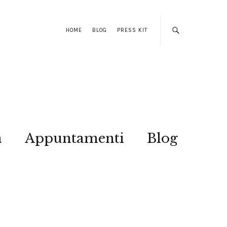
HOME
BLOG
PRESS KIT
a
Appuntamenti
Blog