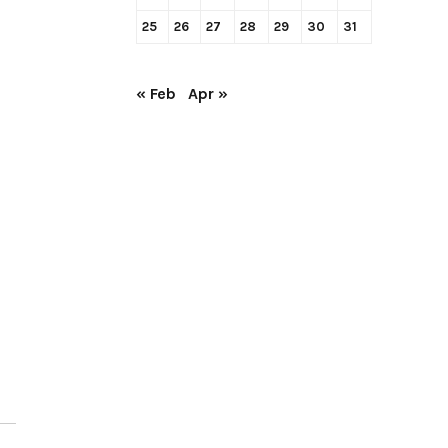
25
26
27
28
29
30
31
« Feb
Apr »