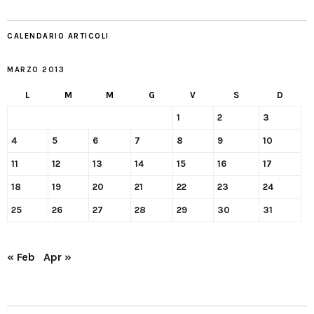
CALENDARIO ARTICOLI
MARZO 2013
L
M
M
G
V
S
D
1
2
3
4
5
6
7
8
9
10
11
12
13
14
15
16
17
18
19
20
21
22
23
24
25
26
27
28
29
30
31
« Feb
Apr »