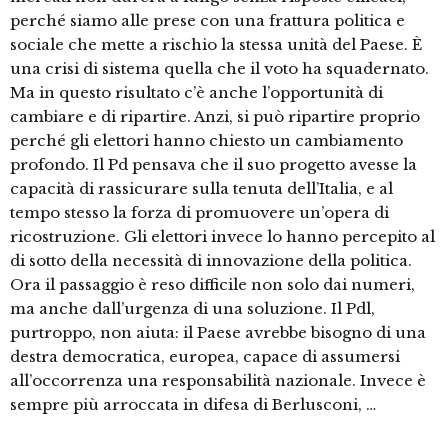
perché siamo alle prese con una frattura politica e
sociale che mette a rischio la stessa unità del Paese. È
una crisi di sistema quella che il voto ha squadernato.
Ma in questo risultato c’è anche l’opportunità di
cambiare e di ripartire. Anzi, si può ripartire proprio
perché gli elettori hanno chiesto un cambiamento
profondo. Il Pd pensava che il suo progetto avesse la
capacità di rassicurare sulla tenuta dell’Italia, e al
tempo stesso la forza di promuovere un’opera di
ricostruzione. Gli elettori invece lo hanno percepito al
di sotto della necessità di innovazione della politica.
Ora il passaggio è reso difficile non solo dai numeri,
ma anche dall’urgenza di una soluzione. Il Pdl,
purtroppo, non aiuta: il Paese avrebbe bisogno di una
destra democratica, europea, capace di assumersi
all’occorrenza una responsabilità nazionale. Invece è
sempre più arroccata in difesa di Berlusconi, …