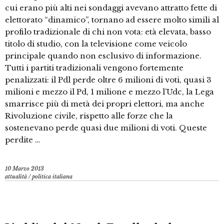
cui erano più alti nei sondaggi avevano attratto fette di
elettorato “dinamico”, tornano ad essere molto simili al
profilo tradizionale di chi non vota: età elevata, basso
titolo di studio, con la televisione come veicolo
principale quando non esclusivo di informazione.
Tutti i partiti tradizionali vengono fortemente
penalizzati: il Pdl perde oltre 6 milioni di voti, quasi 3
milioni e mezzo il Pd, 1 milione e mezzo l’Udc, la Lega
smarrisce più di metà dei propri elettori, ma anche
Rivoluzione civile, rispetto alle forze che la
sostenevano perde quasi due milioni di voti. Queste
perdite …
10 Marzo 2013
attualità
/
politica italiana