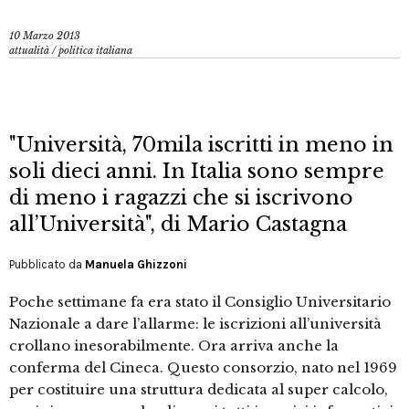
10 Marzo 2013
attualità
/
politica italiana
"Università, 70mila iscritti in meno in
soli dieci anni. In Italia sono sempre
di meno i ragazzi che si iscrivono
all’Università", di Mario Castagna
Pubblicato da
Manuela Ghizzoni
Poche settimane fa era stato il Consiglio Universitario
Nazionale a dare l’allarme: le iscrizioni all’università
crollano inesorabilmente. Ora arriva anche la
conferma del Cineca. Questo consorzio, nato nel 1969
per costituire una struttura dedicata al super calcolo,