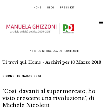
HOME
BLOG
PRESS KIT
FILTRO DI RICERCA DEI CONTENUTI
Ti trovi qui:
Home
»
Archivi per 10 Marzo 2013
GIORNO:
10 MARZO 2013
"Così, davanti al supermercato, ho
visto crescere una rivoluzione", di
Michele Nicoletti