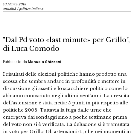
10 Marzo 2013
attualità
/
politica italiana
"Dal Pd voto «last minute» per Grillo",
di Luca Comodo
Pubblicato da
Manuela Ghizzoni
I risultati delle elezioni politiche hanno prodotto una
scossa che sembra andare in profondità e mettere in
discussione gli assetti e lo scacchiere politico come lo
abbiamo conosciuto negli ultimi vent’anni. La crescita
dell’astensione è stata netta: 5 punti in più rispetto alle
politiche 2008. Tuttavia la fuga dalle urne che
emergeva dai sondaggi sino a poche settimane prima
del voto non si è verificata. La delusione si è tramutata
in voto per Grillo. Gli astensionisti, che nei momenti in