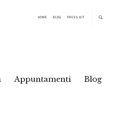
HOME
BLOG
PRESS KIT
a
Appuntamenti
Blog