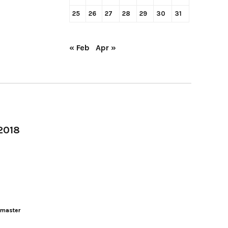
25
26
27
28
29
30
31
« Feb
Apr »
-2018
master