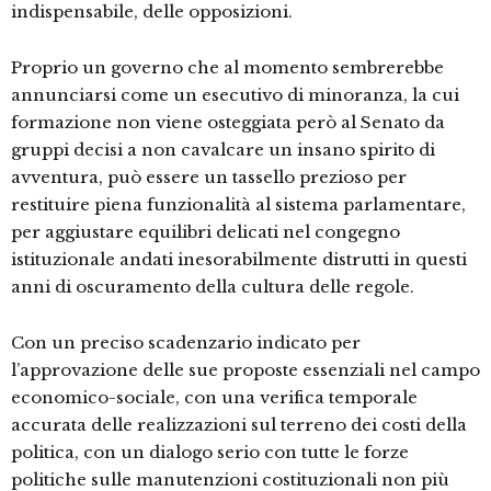
indispensabile, delle opposizioni.
Proprio un governo che al momento sembrerebbe
annunciarsi come un esecutivo di minoranza, la cui
formazione non viene osteggiata però al Senato da
gruppi decisi a non cavalcare un insano spirito di
avventura, può essere un tassello prezioso per
restituire piena funzionalità al sistema parlamentare,
per aggiustare equilibri delicati nel congegno
istituzionale andati inesorabilmente distrutti in questi
anni di oscuramento della cultura delle regole.
Con un preciso scadenzario indicato per
l’approvazione delle sue proposte essenziali nel campo
economico-sociale, con una verifica temporale
accurata delle realizzazioni sul terreno dei costi della
politica, con un dialogo serio con tutte le forze
politiche sulle manutenzioni costituzionali non più