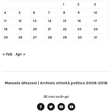
1
2
3
4
5
6
7
8
9
10
11
12
13
14
15
16
17
18
19
20
21
22
23
24
25
26
27
28
29
30
31
« Feb
Apr »
Manuela Ghizzoni | Archivio attività politica 2006-2018
Mi trovi anche qui