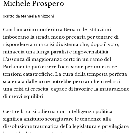
Michele Prospero
scritto da
Manuela Ghizzoni
Con l’incarico conferito a Bersani le istituzioni
imboccano la strada meno precaria per tentare di
rispondere a una crisi di sistema che, dopo il voto,
minaccia una lunga paralisi e ingovernabilità.
L’assenza di maggioranze certe in un ramo del
Parlamento può essere l’occasione per innescare
tensioni catastrofiche. La cura della tempesta perfetta
scatenata dalle urne potrebbe però anche rivelarsi
una crisi di crescita, capace di favorire la maturazione
di nuovi equilibri.
Gestire la crisi odierna con intelligenza politica
significa anzitutto scongiurare le tendenze alla
dissoluzione traumatica della legislatura e privilegiare