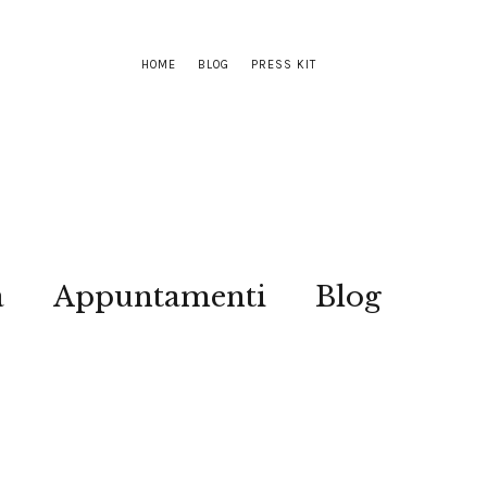
HOME
BLOG
PRESS KIT
a
Appuntamenti
Blog