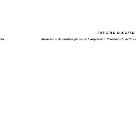
ARTICOLO SUCCESS
ini
Modena – Assemblea plenaria Conferenza Provinciale delle el