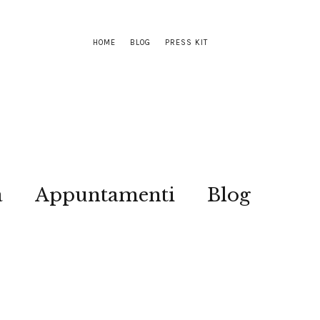
HOME
BLOG
PRESS KIT
a
Appuntamenti
Blog