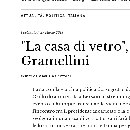
ATTUALITÀ
,
POLITICA ITALIANA
Pubblicato il
27 Marzo 2013
"La casa di vetro
Gramellini
scritto da
Manuela Ghizzoni
Basta con la vecchia politica dei segreti e d
Grillo diranno vaffa a Bersani in streamin
evento e chiunque transiti nelle vicinanze
l’incontro fra il presidente incaricato e la 
svolgerà in una casa di vetro. Bersani farà 
le loro, si converrà che non c’è trippa per 