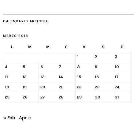
CALENDARIO ARTICOLI
MARZO 2013
L
M
M
G
V
S
D
1
2
3
4
5
6
7
8
9
10
11
12
13
14
15
16
17
18
19
20
21
22
23
24
25
26
27
28
29
30
31
« Feb
Apr »