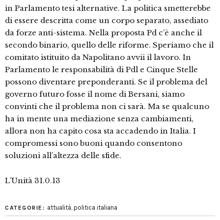
in Parlamento tesi alternative. La politica smetterebbe
di essere descritta come un corpo separato, assediato
da forze anti-sistema. Nella proposta Pd c’è anche il
secondo binario, quello delle riforme. Speriamo che il
comitato istituito da Napolitano avvii il lavoro. In
Parlamento le responsabilità di Pdl e Cinque Stelle
possono diventare preponderanti. Se il problema del
governo futuro fosse il nome di Bersani, siamo
convinti che il problema non ci sarà. Ma se qualcuno
ha in mente una mediazione senza cambiamenti,
allora non ha capito cosa sta accadendo in Italia. I
compromessi sono buoni quando consentono
soluzioni all’altezza delle sfide.
L’Unità 31.0.13
attualità
,
politica italiana
CATEGORIE: