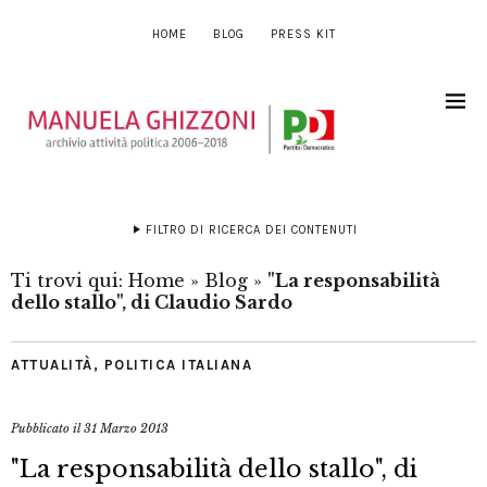
HOME
BLOG
PRESS KIT
FILTRO DI RICERCA DEI CONTENUTI
Ti trovi qui:
Home
»
Blog
»
"La responsabilità
dello stallo", di Claudio Sardo
ATTUALITÀ
,
POLITICA ITALIANA
Pubblicato il
31 Marzo 2013
"La responsabilità dello stallo", di