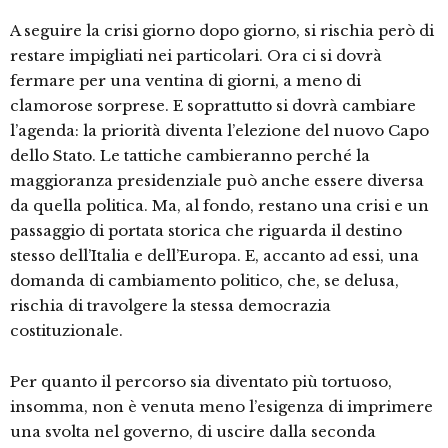
A seguire la crisi giorno dopo giorno, si rischia però di
restare impigliati nei particolari. Ora ci si dovrà
fermare per una ventina di giorni, a meno di
clamorose sorprese. E soprattutto si dovrà cambiare
l’agenda: la priorità diventa l’elezione del nuovo Capo
dello Stato. Le tattiche cambieranno perché la
maggioranza presidenziale può anche essere diversa
da quella politica. Ma, al fondo, restano una crisi e un
passaggio di portata storica che riguarda il destino
stesso dell’Italia e dell’Europa. E, accanto ad essi, una
domanda di cambiamento politico, che, se delusa,
rischia di travolgere la stessa democrazia
costituzionale.
Per quanto il percorso sia diventato più tortuoso,
insomma, non è venuta meno l’esigenza di imprimere
una svolta nel governo, di uscire dalla seconda