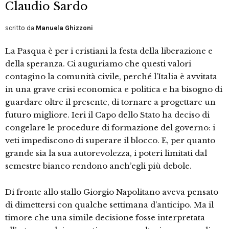
Claudio Sardo
scritto da
Manuela Ghizzoni
La Pasqua è per i cristiani la festa della liberazione e
della speranza. Ci auguriamo che questi valori
contagino la comunità civile, perché l’Italia è avvitata
in una grave crisi economica e politica e ha bisogno di
guardare oltre il presente, di tornare a progettare un
futuro migliore. Ieri il Capo dello Stato ha deciso di
congelare le procedure di formazione del governo: i
veti impediscono di superare il blocco. E, per quanto
grande sia la sua autorevolezza, i poteri limitati dal
semestre bianco rendono anch’egli più debole.
Di fronte allo stallo Giorgio Napolitano aveva pensato
di dimettersi con qualche settimana d’anticipo. Ma il
timore che una simile decisione fosse interpretata