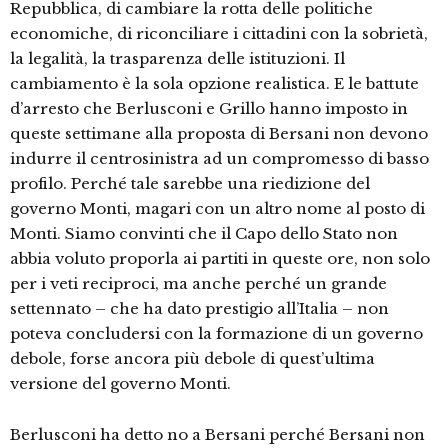
Repubblica, di cambiare la rotta delle politiche
economiche, di riconciliare i cittadini con la sobrietà,
la legalità, la trasparenza delle istituzioni. Il
cambiamento è la sola opzione realistica. E le battute
d’arresto che Berlusconi e Grillo hanno imposto in
queste settimane alla proposta di Bersani non devono
indurre il centrosinistra ad un compromesso di basso
profilo. Perché tale sarebbe una riedizione del
governo Monti, magari con un altro nome al posto di
Monti. Siamo convinti che il Capo dello Stato non
abbia voluto proporla ai partiti in queste ore, non solo
per i veti reciproci, ma anche perché un grande
settennato – che ha dato prestigio all’Italia – non
poteva concludersi con la formazione di un governo
debole, forse ancora più debole di quest’ultima
versione del governo Monti.
Berlusconi ha detto no a Bersani perché Bersani non