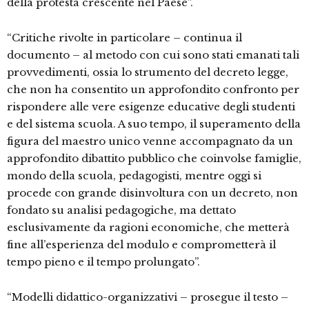
della protesta crescente nel Paese”.
“Critiche rivolte in particolare – continua il
documento – al metodo con cui sono stati emanati tali
provvedimenti, ossia lo strumento del decreto legge,
che non ha consentito un approfondito confronto per
rispondere alle vere esigenze educative degli studenti
e del sistema scuola. A suo tempo, il superamento della
figura del maestro unico venne accompagnato da un
approfondito dibattito pubblico che coinvolse famiglie,
mondo della scuola, pedagogisti, mentre oggi si
procede con grande disinvoltura con un decreto, non
fondato su analisi pedagogiche, ma dettato
esclusivamente da ragioni economiche, che metterà
fine all’esperienza del modulo e comprometterà il
tempo pieno e il tempo prolungato”.
“Modelli didattico-organizzativi – prosegue il testo –