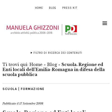
HOME
BLOG
PRESS KIT
FILTRO DI RICERCA DEI CONTENUTI
Ti trovi qui:
Home
»
Blog
»
Scuola. Regione ed
Enti locali dell’Emilia-Romagna in difesa della
scuola pubblica
SCUOLA | FORMAZIONE
Pubblicato il
17 Settembre 2008