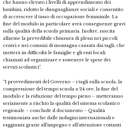
che hanno elevato i livelli di apprendimento dei
bambini, ridotto le disuguaglianze sociali e consentito
di accrescere il tasso di occupazione femminile. La
fine del modulo in particolare avrà conseguenze gravi
sulla qualità della scuola primaria. Inoltre, suscita
allarme la prevedibile chiusura di plessi nei piccoli
centri e nei comuni di montagna causata dai tagli, che
metterà in difficoltà le famiglie e gli enti locali
chiamati ad organizzare e sostenere le spese dei
servizi scolastici”.
“I provvedimenti del Governo – i tagli sulla scuola, la
compressione del tempo scuola a 24 ore, la fine del
modulo e la riduzione del tempo pieno – metteranno
seriamente a rischio la qualità del sistema scolastico
regionale – conclude il documento – Qualità
testimoniata anche dalle indagini internazionali e
raggiunta grazie all’impegno e all’attenzione costanti