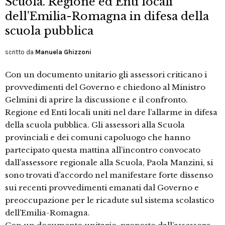
Scuola. Regione ed Enti locali
dell’Emilia-Romagna in difesa della
scuola pubblica
scritto da
Manuela Ghizzoni
Con un documento unitario gli assessori criticano i
provvedimenti del Governo e chiedono al Ministro
Gelmini di aprire la discussione e il confronto.
Regione ed Enti locali uniti nel dare l’allarme in difesa
della scuola pubblica. Gli assessori alla Scuola
provinciali e dei comuni capoluogo che hanno
partecipato questa mattina all’incontro convocato
dall’assessore regionale alla Scuola, Paola Manzini, si
sono trovati d’accordo nel manifestare forte dissenso
sui recenti provvedimenti emanati dal Governo e
preoccupazione per le ricadute sul sistema scolastico
dell’Emilia-Romagna.