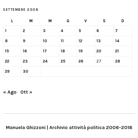
SETTEMBRE 2008
L
M
M
G
V
S
D
1
2
3
4
5
6
7
8
9
10
11
12
13
14
15
16
17
18
19
20
21
22
23
24
25
26
27
28
29
30
« Ago
Ott »
Manuela Ghizzoni | Archivio attività politica 2006-2018