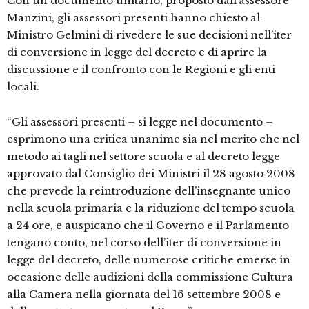
Con un documento unitario, proposto dall’assessore
Manzini, gli assessori presenti hanno chiesto al
Ministro Gelmini di rivedere le sue decisioni nell’iter
di conversione in legge del decreto e di aprire la
discussione e il confronto con le Regioni e gli enti
locali.
“Gli assessori presenti – si legge nel documento –
esprimono una critica unanime sia nel merito che nel
metodo ai tagli nel settore scuola e al decreto legge
approvato dal Consiglio dei Ministri il 28 agosto 2008
che prevede la reintroduzione dell’insegnante unico
nella scuola primaria e la riduzione del tempo scuola
a 24 ore, e auspicano che il Governo e il Parlamento
tengano conto, nel corso dell’iter di conversione in
legge del decreto, delle numerose critiche emerse in
occasione delle audizioni della commissione Cultura
alla Camera nella giornata del 16 settembre 2008 e