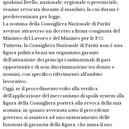
qualsiasi livello, nazionale, regionale o provinciale,
venisse revocata durante il mandato, la cui durata è
predeterminata per legge.
La nomina della Consigliera Nazionale di Parità
avviene attraverso un decreto a firma congiunta del
Ministro del Lavoro e del Ministro per le P.O.
Tuttavia, la Consigliera Nazionale di Parità non è una
figura politica bensì un organismo garante
dell’attuazione dei principi costituzionali di pari
opportunità e di non discriminazione tra donne e
uomini, con specifico riferimento all’ambito
lavorativo.
Oggi, se il procedimento volto alla verifica
dell’applicazione del meccanismo di spoils system alla
figura della Consigliera porterà alla revoca della mia
nomina, in quanto avvenuta sotto il precedente
governo, si assisterà ad uno snaturamento delle
funzioni di garanzia della figura, che mina il suo