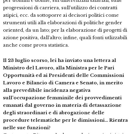
per uomini e donne, sui differenziali salariali, sulle
progressioni di carriera, sull’utilizzo dei contratti
atipici, ecc. da sottoporre ai decisori politici come
strumenti utili alla elaborazioni di politiche gender
oriented, da un lato; per la elaborazione di progetti di
azione positiva, dall’altro; infine, quali fonti utlizzabili
anche come prova statistica.
Il 23 luglio scorso, lei ha inviato una lettera al
Ministro del Lavoro, alla Ministra per le Pari
Opportunità ed ai Presidenti delle Commissioni
Lavoro e Bilancio di Camera e Senato, in merito
alla prevedibile incidenza negativa
sull’occupazione femminile dei provvedimenti
emanati dal governo in materia di detassazione
degli straordinari e di abrogazione delle
procedure telematiche per le dimissioni… Rientra
nelle sue funzioni?