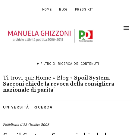
HOME
BLOG
PRESS KIT
FILTRO DI RICERCA DEI CONTENUTI
Ti trovi qui:
Home
»
Blog
»
Spoil System.
Sacconi chiede la revoca della consigliera
nazionale di parita’
UNIVERSITÀ | RICERCA
Pubblicato il
23 Ottobre 2008