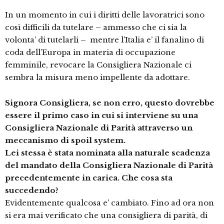
In un momento in cui i diritti delle lavoratrici sono
così difficili da tutelare – ammesso che ci sia la
volonta’ di tutelarli – mentre l’Italia e’ il fanalino di
coda dell’Europa in materia di occupazione
femminile, revocare la Consigliera Nazionale ci
sembra la misura meno impellente da adottare.
Signora Consigliera, se non erro, questo dovrebbe
essere il primo caso in cui si interviene su una
Consigliera Nazionale di Parità attraverso un
meccanismo di spoil system.
Lei stessa è stata nominata alla naturale scadenza
del mandato della Consigliera Nazionale di Parità
precedentemente in carica. Che cosa sta
succedendo?
Evidentemente qualcosa e’ cambiato. Fino ad ora non
si era mai verificato che una consigliera di parità, di