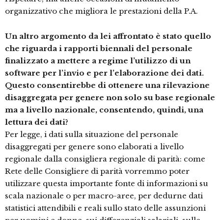
organizzativo che migliora le prestazioni della P.A.
Un altro argomento da lei affrontato è stato quello
che riguarda i rapporti biennali del personale
finalizzato a mettere a regime l’utilizzo di un
software per l’invio e per l’elaborazione dei dati.
Questo consentirebbe di ottenere una rilevazione
disaggregata per genere non solo su base regionale
ma a livello nazionale, consentendo, quindi, una
lettura dei dati?
Per legge, i dati sulla situazione del personale
disaggregati per genere sono elaborati a livello
regionale dalla consigliera regionale di parità: come
Rete delle Consigliere di parità vorremmo poter
utilizzare questa importante fonte di informazioni su
scala nazionale o per macro-aree, per dedurne dati
statistici attendibili e reali sullo stato delle assunzioni