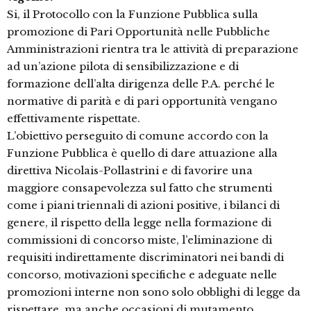
Si, il Protocollo con la Funzione Pubblica sulla
promozione di Pari Opportunità nelle Pubbliche
Amministrazioni rientra tra le attività di preparazione
ad un’azione pilota di sensibilizzazione e di
formazione dell’alta dirigenza delle P.A. perché le
normative di parità e di pari opportunità vengano
effettivamente rispettate.
L’obiettivo perseguito di comune accordo con la
Funzione Pubblica è quello di dare attuazione alla
direttiva Nicolais-Pollastrini e di favorire una
maggiore consapevolezza sul fatto che strumenti
come i piani triennali di azioni positive, i bilanci di
genere, il rispetto della legge nella formazione di
commissioni di concorso miste, l’eliminazione di
requisiti indirettamente discriminatori nei bandi di
concorso, motivazioni specifiche e adeguate nelle
promozioni interne non sono solo obblighi di legge da
rispettare, ma anche occasioni di mutamento