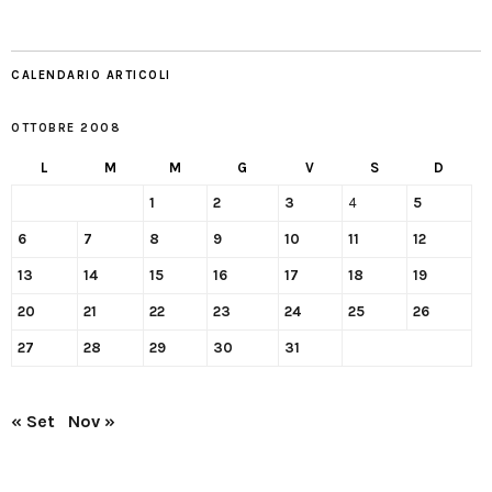
CALENDARIO ARTICOLI
OTTOBRE 2008
L
M
M
G
V
S
D
1
2
3
4
5
6
7
8
9
10
11
12
13
14
15
16
17
18
19
20
21
22
23
24
25
26
27
28
29
30
31
« Set
Nov »