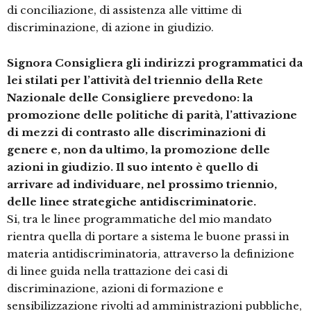
di conciliazione, di assistenza alle vittime di
discriminazione, di azione in giudizio.
Signora Consigliera gli indirizzi programmatici da
lei stilati per l’attività del triennio della Rete
Nazionale delle Consigliere prevedono: la
promozione delle politiche di parità, l’attivazione
di mezzi di contrasto alle discriminazioni di
genere e, non da ultimo, la promozione delle
azioni in giudizio. Il suo intento è quello di
arrivare ad individuare, nel prossimo triennio,
delle linee strategiche antidiscriminatorie.
Si, tra le linee programmatiche del mio mandato
rientra quella di portare a sistema le buone prassi in
materia antidiscriminatoria, attraverso la definizione
di linee guida nella trattazione dei casi di
discriminazione, azioni di formazione e
sensibilizzazione rivolti ad amministrazioni pubbliche,