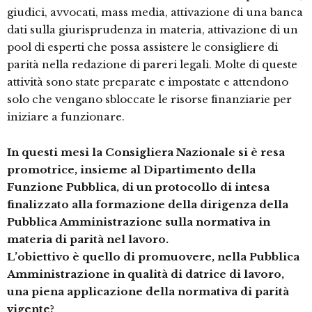
giudici, avvocati, mass media, attivazione di una banca
dati sulla giurisprudenza in materia, attivazione di un
pool di esperti che possa assistere le consigliere di
parità nella redazione di pareri legali. Molte di queste
attività sono state preparate e impostate e attendono
solo che vengano sbloccate le risorse finanziarie per
iniziare a funzionare.
In questi mesi la Consigliera Nazionale si è resa
promotrice, insieme al Dipartimento della
Funzione Pubblica, di un protocollo di intesa
finalizzato alla formazione della dirigenza della
Pubblica Amministrazione sulla normativa in
materia di parità nel lavoro.
L’obiettivo è quello di promuovere, nella Pubblica
Amministrazione in qualità di datrice di lavoro,
una piena applicazione della normativa di parità
vigente?