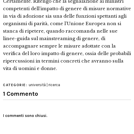
Certamente. Ritengo che la segnalazione ai ministri
competenti dell’impatto di genere di misure normative
in via di adozione sia una delle funzioni spettanti agli
organismi di parità, come l’Unione Europea non si
stanca di ripetere, quando raccomanda nelle sue
linee-guida sul mainstreaming di genere, di
accompagnare sempre le misure adottate con la
verifica del loro impatto di genere, ossia delle probabili
ripercussioni in termini concreti che avranno sulla
vita di uomini e donne.
università | ricerca
CATEGORIE:
1 Commento
I commenti sono chiusi.