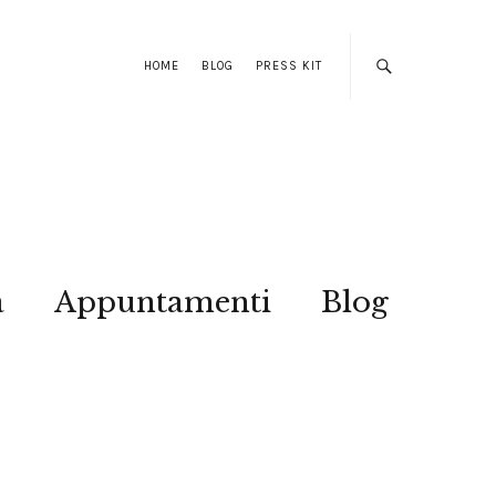
HOME
BLOG
PRESS KIT
a
Appuntamenti
Blog