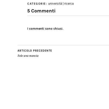
università | ricerca
CATEGORIE:
5 Commenti
I commenti sono chiusi.
ARTICOLO PRECEDENTE
Solo una mancia