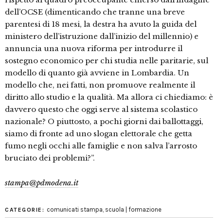
dell’OCSE (dimenticando che tranne una breve
parentesi di 18 mesi, la destra ha avuto la guida del
ministero dell’istruzione dall’inizio del millennio) e
annuncia una nuova riforma per introdurre il
sostegno economico per chi studia nelle paritarie, sul
modello di quanto già avviene in Lombardia. Un
modello che, nei fatti, non promuove realmente il
diritto allo studio e la qualità. Ma allora ci chiediamo: è
davvero questo che oggi serve al sistema scolastico
nazionale? O piuttosto, a pochi giorni dai ballottaggi,
siamo di fronte ad uno slogan elettorale che getta
fumo negli occhi alle famiglie e non salva l’arrosto
bruciato dei problemi?”.
stampa@pdmodena.it
comunicati stampa
,
scuola | formazione
CATEGORIE: