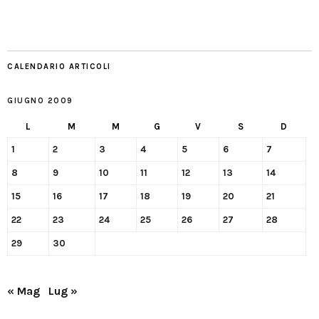
CALENDARIO ARTICOLI
GIUGNO 2009
L
M
M
G
V
S
D
1
2
3
4
5
6
7
8
9
10
11
12
13
14
15
16
17
18
19
20
21
22
23
24
25
26
27
28
29
30
« Mag
Lug »