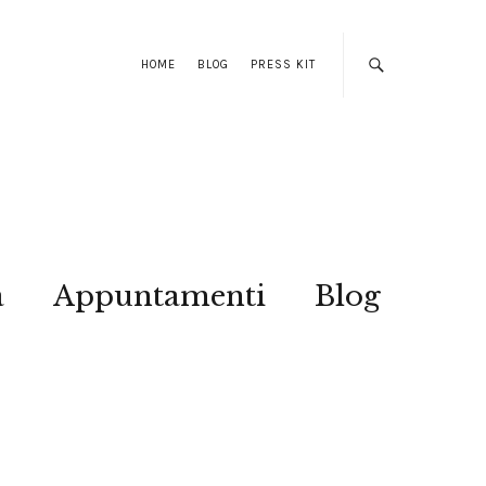
HOME
BLOG
PRESS KIT
a
Appuntamenti
Blog