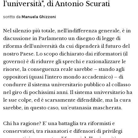
l'università", di Antonio Scurati
scritto da
Manuela Ghizzoni
Nel silenzio più totale, nell’indifferenza generale, è in
discussione in Parlamento un disegno di legge di
riforma dell’università da cui dipenderà il futuro del
nostro Paese. Lo scopo dichiarato dai riformatori (il
governo) è di ridurre gli sprechi e razionalizzare le
risorse, la conseguenza reale sarebbe – stando agli
oppositori (quasi l’intero mondo accademico) – di
condurre il sistema universitario pubblico al collasso
nel giro di pochissimi anni. Il sistema universitario ha
le sue colpe, ed è scarsamente difendibile, ma la cura
sarebbe, in questo caso, un’eutanasia mascherata.
Chi ha ragione? E’ una battaglia tra riformisti e
conservatori, tra risanatori e difensori di privilegi