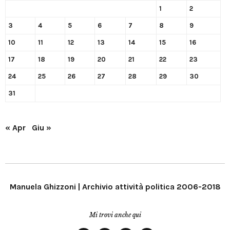
1
2
3
4
5
6
7
8
9
10
11
12
13
14
15
16
17
18
19
20
21
22
23
24
25
26
27
28
29
30
31
« Apr
Giu »
Manuela Ghizzoni | Archivio attività politica 2006-2018
Mi trovi anche qui