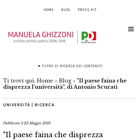
HOME
BLOG
PRESS KIT
FILTRO DI RICERCA DEI CONTENUTI
Ti trovi qui:
Home
»
Blog
»
"Il paese faina che
disprezza l'università", di Antonio Scurati
UNIVERSITÀ | RICERCA
Pubblicato il
22 Maggio 2010
"Il paese faina che disprezza