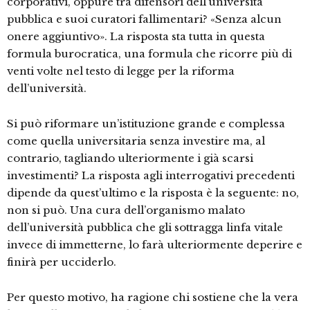
corporativi, oppure tra difensori dell’università
pubblica e suoi curatori fallimentari? «Senza alcun
onere aggiuntivo». La risposta sta tutta in questa
formula burocratica, una formula che ricorre più di
venti volte nel testo di legge per la riforma
dell’università.
Si può riformare un’istituzione grande e complessa
come quella universitaria senza investire ma, al
contrario, tagliando ulteriormente i già scarsi
investimenti? La risposta agli interrogativi precedenti
dipende da quest’ultimo e la risposta è la seguente: no,
non si può. Una cura dell’organismo malato
dell’università pubblica che gli sottragga linfa vitale
invece di immetterne, lo farà ulteriormente deperire e
finirà per ucciderlo.
Per questo motivo, ha ragione chi sostiene che la vera