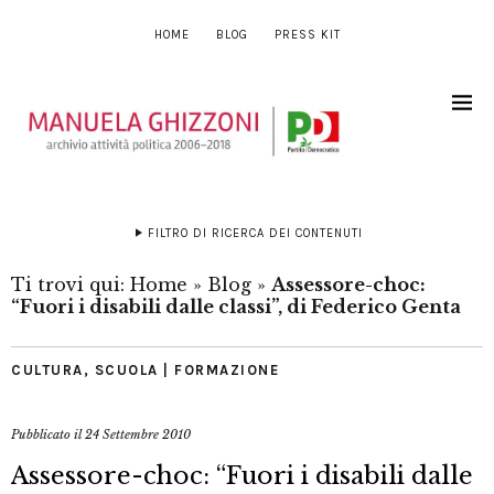
HOME
BLOG
PRESS KIT
FILTRO DI RICERCA DEI CONTENUTI
Ti trovi qui:
Home
»
Blog
»
Assessore-choc:
“Fuori i disabili dalle classi”, di Federico Genta
CULTURA
,
SCUOLA | FORMAZIONE
Pubblicato il
24 Settembre 2010
Assessore-choc: “Fuori i disabili dalle