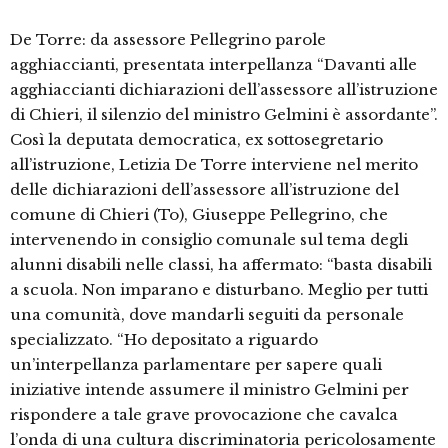
De Torre: da assessore Pellegrino parole
agghiaccianti, presentata interpellanza “Davanti alle
agghiaccianti dichiarazioni dell’assessore all’istruzione
di Chieri, il silenzio del ministro Gelmini è assordante”.
Così la deputata democratica, ex sottosegretario
all’istruzione, Letizia De Torre interviene nel merito
delle dichiarazioni dell’assessore all’istruzione del
comune di Chieri (To), Giuseppe Pellegrino, che
intervenendo in consiglio comunale sul tema degli
alunni disabili nelle classi, ha affermato: “basta disabili
a scuola. Non imparano e disturbano. Meglio per tutti
una comunità, dove mandarli seguiti da personale
specializzato. “Ho depositato a riguardo
un’interpellanza parlamentare per sapere quali
iniziative intende assumere il ministro Gelmini per
rispondere a tale grave provocazione che cavalca
l’onda di una cultura discriminatoria pericolosamente