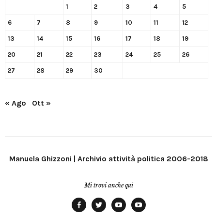
1
2
3
4
5
6
7
8
9
10
11
12
13
14
15
16
17
18
19
20
21
22
23
24
25
26
27
28
29
30
« Ago
Ott »
Manuela Ghizzoni | Archivio attività politica 2006-2018
Mi trovi anche qui
Facebook
Twitter
YouTube
YouTube