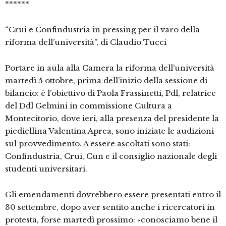
******
“Crui e Confindustria in pressing per il varo della
riforma dell’università”, di Claudio Tucci
Portare in aula alla Camera la riforma dell’università
martedì 5 ottobre, prima dell’inizio della sessione di
bilancio: è l’obiettivo di Paola Frassinetti, Pdl, relatrice
del Ddl Gelmini in commissione Cultura a
Montecitorio, dove ieri, alla presenza del presidente la
piediellina Valentina Aprea, sono iniziate le audizioni
sul provvedimento. A essere ascoltati sono stati:
Confindustria, Crui, Cun e il consiglio nazionale degli
studenti universitari.
Gli emendamenti dovrebbero essere presentati entro il
30 settembre, dopo aver sentito anche i ricercatori in
protesta, forse martedì prossimo: «conosciamo bene il