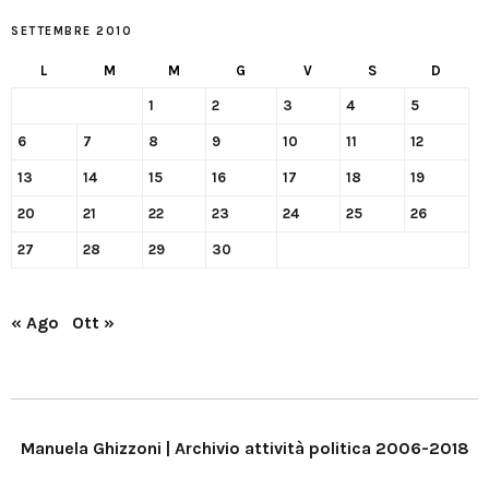
SETTEMBRE 2010
L
M
M
G
V
S
D
1
2
3
4
5
6
7
8
9
10
11
12
13
14
15
16
17
18
19
20
21
22
23
24
25
26
27
28
29
30
« Ago
Ott »
Manuela Ghizzoni | Archivio attività politica 2006-2018