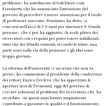
problema», ha sottolineato al Sole24ore.com
Frassinetti, che ha annunciato l’intenzione del
governo di procedere a nuove assunzioni per il ruolo
di professore associato. Pensiamo, ha detto, «a
concorsi nell’arco di 5-6 anni per sistemare 9-10mila
persone», che è poi, ha aggiunto, «la reale platea dei
ricercatori con i requisti per poter essere stabilizzati,
visto che dei 26mila esistenti, secondo le stime, una
parte sono sulla via della pensione e gli altri sono
troppo giovani».
La riforma dell’università «è un treno che non va
perso», ha commentato il presidente della conferenza
dei rettori, Enrico Decleva, che ha apprezzato le
aperture (ieri di Tremonti), oggi del governo di
cercare soluzioni al problema dei ricercatori, che, ha
ricordato, «in questi anni hanno ampiamente
contribuito a garantire la qualità e il funzionamento