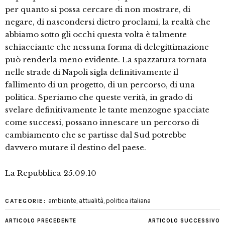
per quanto si possa cercare di non mostrare, di
negare, di nascondersi dietro proclami, la realtà che
abbiamo sotto gli occhi questa volta è talmente
schiacciante che nessuna forma di delegittimazione
può renderla meno evidente. La spazzatura tornata
nelle strade di Napoli sigla definitivamente il
fallimento di un progetto, di un percorso, di una
politica. Speriamo che queste verità, in grado di
svelare definitivamente le tante menzogne spacciate
come successi, possano innescare un percorso di
cambiamento che se partisse dal Sud potrebbe
davvero mutare il destino del paese.
La Repubblica 25.09.10
ambiente
,
attualità
,
politica italiana
CATEGORIE:
ARTICOLO PRECEDENTE
ARTICOLO SUCCESSIVO