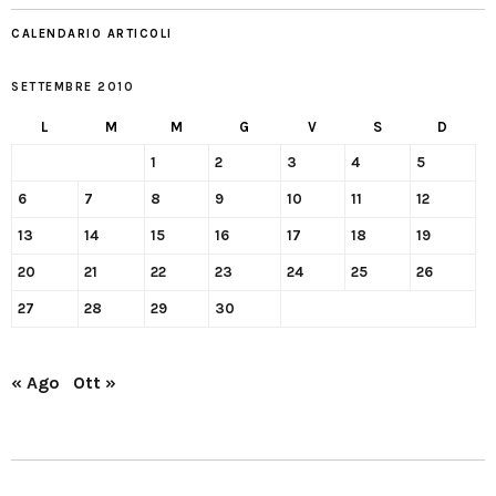
CALENDARIO ARTICOLI
SETTEMBRE 2010
L
M
M
G
V
S
D
1
2
3
4
5
6
7
8
9
10
11
12
13
14
15
16
17
18
19
20
21
22
23
24
25
26
27
28
29
30
« Ago
Ott »