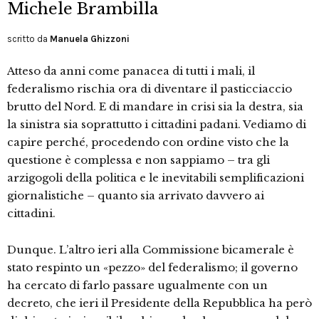
Michele Brambilla
scritto da
Manuela Ghizzoni
Atteso da anni come panacea di tutti i mali, il
federalismo rischia ora di diventare il pasticciaccio
brutto del Nord. E di mandare in crisi sia la destra, sia
la sinistra sia soprattutto i cittadini padani. Vediamo di
capire perché, procedendo con ordine visto che la
questione è complessa e non sappiamo – tra gli
arzigogoli della politica e le inevitabili semplificazioni
giornalistiche – quanto sia arrivato davvero ai
cittadini.
Dunque. L’altro ieri alla Commissione bicamerale è
stato respinto un «pezzo» del federalismo; il governo
ha cercato di farlo passare ugualmente con un
decreto, che ieri il Presidente della Repubblica ha però