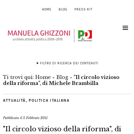
HOME
BLOG
PRESS KIT
FILTRO DI RICERCA DEI CONTENUTI
Ti trovi qui:
Home
»
Blog
»
"Il circolo vizioso
della riforma", di Michele Brambilla
ATTUALITÀ
,
POLITICA ITALIANA
Pubblicato il
5 Febbraio 2011
"Il circolo vizioso della riforma", di