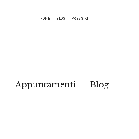
HOME
BLOG
PRESS KIT
a
Appuntamenti
Blog