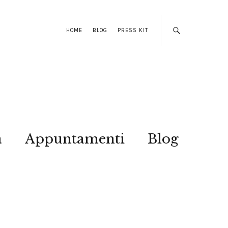
HOME
BLOG
PRESS KIT
a
Appuntamenti
Blog