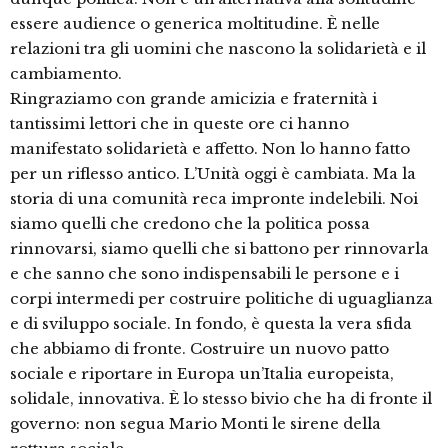
essere audience o generica moltitudine. È nelle
relazioni tra gli uomini che nascono la solidarietà e il
cambiamento.
Ringraziamo con grande amicizia e fraternità i
tantissimi lettori che in queste ore ci hanno
manifestato solidarietà e affetto. Non lo hanno fatto
per un riflesso antico. L’Unità oggi è cambiata. Ma la
storia di una comunità reca impronte indelebili. Noi
siamo quelli che credono che la politica possa
rinnovarsi, siamo quelli che si battono per rinnovarla
e che sanno che sono indispensabili le persone e i
corpi intermedi per costruire politiche di uguaglianza
e di sviluppo sociale. In fondo, è questa la vera sfida
che abbiamo di fronte. Costruire un nuovo patto
sociale e riportare in Europa un’Italia europeista,
solidale, innovativa. È lo stesso bivio che ha di fronte il
governo: non segua Mario Monti le sirene della