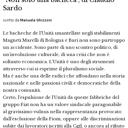
Sardo
scritto da
Manuela Ghizzoni
Le bacheche de l’Unità smantellate negli stabilimenti
Magneti Marelli di Bologna e Bari non sono purtroppo
un accidente. Sono parte di uno scontro politico, di
un’involuzione culturale, di una crisi che non è
soltanto economica. L’Unità è uno degli strumenti
attraverso cui si esprime il pluralismo sociale.
Ma è anche una delle radici che affondano nella storia
nazionale e nelle passioni civili e democratiche della
nostra comunità.
Certo, l’espulsione de l’Unità da queste fabbriche del
gruppo Fiat non ha un valore sindacale paragonabile
al gravissimo vulnus nella rappresentanza provocato
dall’esclusione della Fiom, oppure alle discriminazioni
subite dai lavoratori iscritti alla Cgil, o ancora al rifiuto