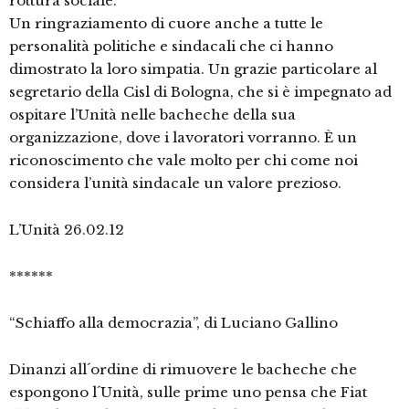
rottura sociale.
Un ringraziamento di cuore anche a tutte le
personalità politiche e sindacali che ci hanno
dimostrato la loro simpatia. Un grazie particolare al
segretario della Cisl di Bologna, che si è impegnato ad
ospitare l’Unità nelle bacheche della sua
organizzazione, dove i lavoratori vorranno. È un
riconoscimento che vale molto per chi come noi
considera l’unità sindacale un valore prezioso.
L’Unità 26.02.12
******
“Schiaffo alla democrazia”, di Luciano Gallino
Dinanzi all´ordine di rimuovere le bacheche che
espongono l´Unità, sulle prime uno pensa che Fiat