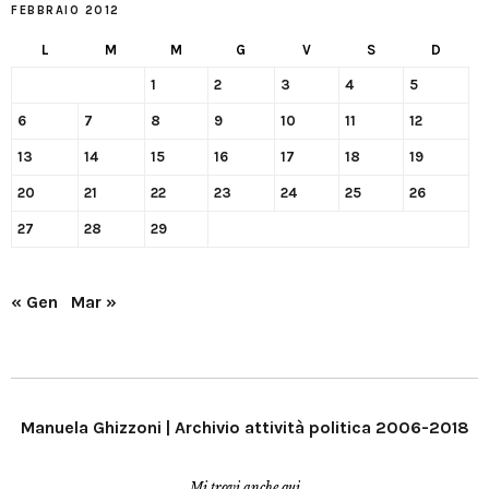
FEBBRAIO 2012
L
M
M
G
V
S
D
1
2
3
4
5
6
7
8
9
10
11
12
13
14
15
16
17
18
19
20
21
22
23
24
25
26
27
28
29
« Gen
Mar »
Manuela Ghizzoni | Archivio attività politica 2006-2018
Mi trovi anche qui