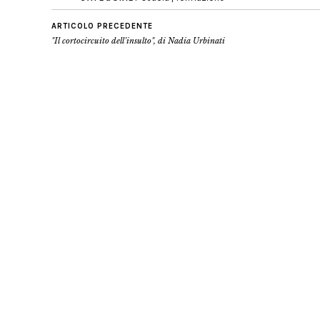
ARTICOLO PRECEDENTE
"Il cortocircuito dell’insulto", di Nadia Urbinati