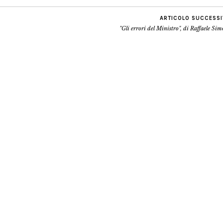
ARTICOLO SUCCESS
"Gli errori del Ministro", di Raffaele Si