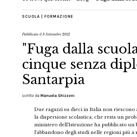
SCUOLA | FORMAZIONE
Pubblicato il
3 Settembre 2012
"Fuga dalla scuol
cinque senza dipl
Santarpia
scritto da
Manuela Ghizzoni
Due ragazzi su dieci in Italia non riescon
la dispersione scolastica, che resta un prob
ministero dell’Istruzione ha pubblicato un
l’abbandono degli studi nelle regioni più a