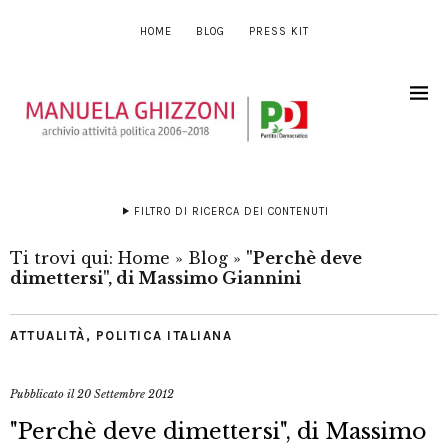
HOME
BLOG
PRESS KIT
FILTRO DI RICERCA DEI CONTENUTI
Ti trovi qui:
Home
»
Blog
»
"Perchè deve
dimettersi", di Massimo Giannini
ATTUALITÀ
,
POLITICA ITALIANA
Pubblicato il
20 Settembre 2012
"Perchè deve dimettersi", di Massimo