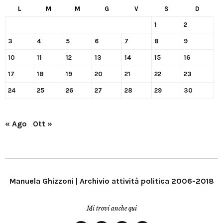
L
M
M
G
V
S
D
1
2
3
4
5
6
7
8
9
10
11
12
13
14
15
16
17
18
19
20
21
22
23
24
25
26
27
28
29
30
« Ago
Ott »
Manuela Ghizzoni | Archivio attività politica 2006-2018
Mi trovi anche qui