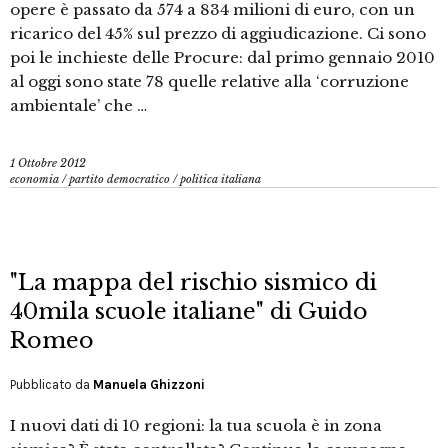
opere è passato da 574 a 834 milioni di euro, con un
ricarico del 45% sul prezzo di aggiudicazione. Ci sono
poi le inchieste delle Procure: dal primo gennaio 2010
al oggi sono state 78 quelle relative alla ‘corruzione
ambientale’ che …
1 Ottobre 2012
economia
/
partito democratico
/
politica italiana
"La mappa del rischio sismico di
40mila scuole italiane" di Guido
Romeo
Pubblicato da
Manuela Ghizzoni
I nuovi dati di 10 regioni: la tua scuola è in zona