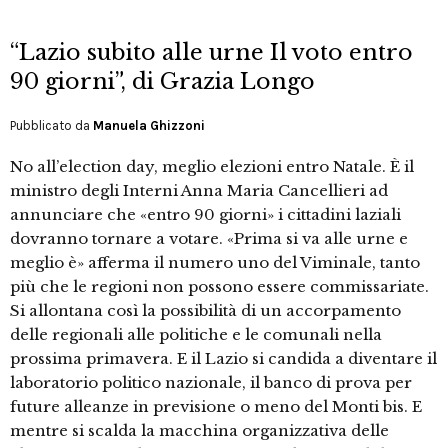
“Lazio subito alle urne Il voto entro
90 giorni”, di Grazia Longo
Pubblicato da
Manuela Ghizzoni
No all’election day, meglio elezioni entro Natale. È il
ministro degli Interni Anna Maria Cancellieri ad
annunciare che «entro 90 giorni» i cittadini laziali
dovranno tornare a votare. «Prima si va alle urne e
meglio è» afferma il numero uno del Viminale, tanto
più che le regioni non possono essere commissariate.
Si allontana così la possibilità di un accorpamento
delle regionali alle politiche e le comunali nella
prossima primavera. E il Lazio si candida a diventare il
laboratorio politico nazionale, il banco di prova per
future alleanze in previsione o meno del Monti bis. E
mentre si scalda la macchina organizzativa delle