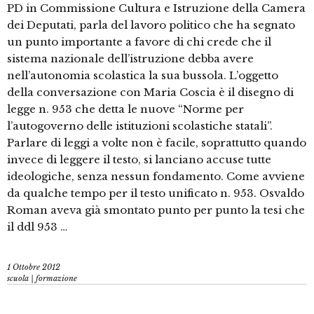
PD in Commissione Cultura e Istruzione della Camera
dei Deputati, parla del lavoro politico che ha segnato
un punto importante a favore di chi crede che il
sistema nazionale dell’istruzione debba avere
nell’autonomia scolastica la sua bussola. L’oggetto
della conversazione con Maria Coscia è il disegno di
legge n. 953 che detta le nuove “Norme per
l’autogoverno delle istituzioni scolastiche statali”.
Parlare di leggi a volte non è facile, soprattutto quando
invece di leggere il testo, si lanciano accuse tutte
ideologiche, senza nessun fondamento. Come avviene
da qualche tempo per il testo unificato n. 953. Osvaldo
Roman aveva già smontato punto per punto la tesi che
il ddl 953 …
1 Ottobre 2012
scuola | formazione