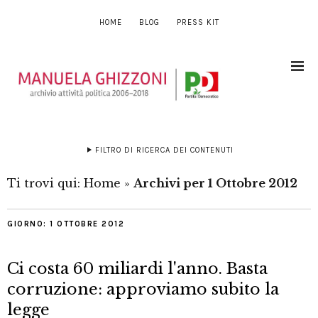
HOME
BLOG
PRESS KIT
FILTRO DI RICERCA DEI CONTENUTI
Ti trovi qui:
Home
»
Archivi per 1 Ottobre 2012
GIORNO:
1 OTTOBRE 2012
Ci costa 60 miliardi l'anno. Basta
corruzione: approviamo subito la
legge