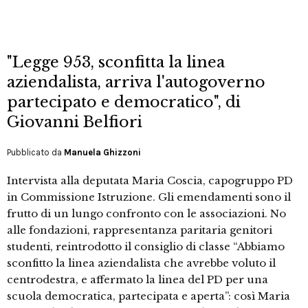
"Legge 953, sconfitta la linea
aziendalista, arriva l'autogoverno
partecipato e democratico", di
Giovanni Belfiori
Pubblicato da
Manuela Ghizzoni
Intervista alla deputata Maria Coscia, capogruppo PD
in Commissione Istruzione. Gli emendamenti sono il
frutto di un lungo confronto con le associazioni. No
alle fondazioni, rappresentanza paritaria genitori
studenti, reintrodotto il consiglio di classe “Abbiamo
sconfitto la linea aziendalista che avrebbe voluto il
centrodestra, e affermato la linea del PD per una
scuola democratica, partecipata e aperta”: così Maria