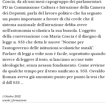
Coscia, da alcuni mesi capogruppo dei parlamentari
PD in Commissione Cultura e Istruzione della Camera
dei Deputati, parla del lavoro politico che ha segnato
un punto importante a favore di chi crede che il
sistema nazionale dell’istruzione debba avere
nell’autonomia scolastica la sua bussola. L’oggetto
della conversazione con Maria Coscia è il disegno di
legge n. 953 che detta le nuove “Norme per
l’autogoverno delle istituzioni scolastiche statali”.
Parlare di leggi a volte non è facile, soprattutto quando
invece di leggere il testo, si lanciano accuse tutte
ideologiche, senza nessun fondamento. Come avviene
da qualche tempo per il testo unificato n. 953. Osvaldo
Roman aveva già smontato punto per punto la tesi che
il ddl 953 …
1 Ottobre 2012
scuola | formazione