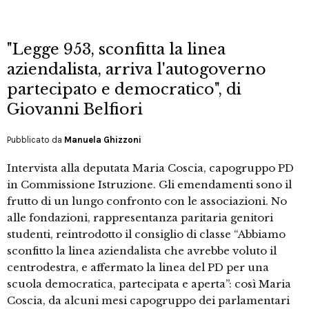
"Legge 953, sconfitta la linea
aziendalista, arriva l'autogoverno
partecipato e democratico", di
Giovanni Belfiori
Pubblicato da
Manuela Ghizzoni
Intervista alla deputata Maria Coscia, capogruppo PD
in Commissione Istruzione. Gli emendamenti sono il
frutto di un lungo confronto con le associazioni. No
alle fondazioni, rappresentanza paritaria genitori
studenti, reintrodotto il consiglio di classe “Abbiamo
sconfitto la linea aziendalista che avrebbe voluto il
centrodestra, e affermato la linea del PD per una
scuola democratica, partecipata e aperta”: così Maria
Coscia, da alcuni mesi capogruppo dei parlamentari