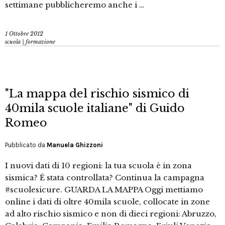
settimane pubblicheremo anche i …
1 Ottobre 2012
scuola | formazione
"La mappa del rischio sismico di
40mila scuole italiane" di Guido
Romeo
Pubblicato da
Manuela Ghizzoni
I nuovi dati di 10 regioni: la tua scuola è in zona
sismica? È stata controllata? Continua la campagna
#scuolesicure. GUARDA LA MAPPA Oggi mettiamo
online i dati di oltre 40mila scuole, collocate in zone
ad alto rischio sismico e non di dieci regioni: Abruzzo,