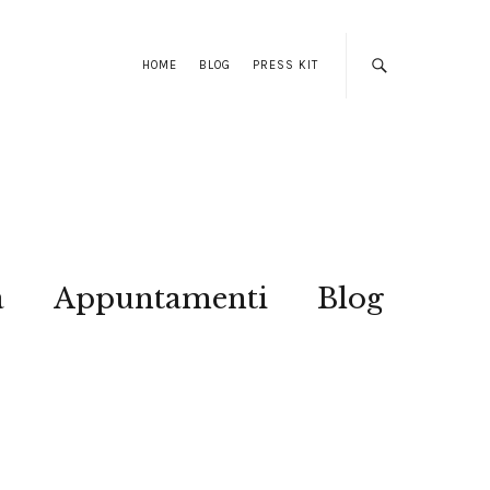
HOME
BLOG
PRESS KIT
a
Appuntamenti
Blog