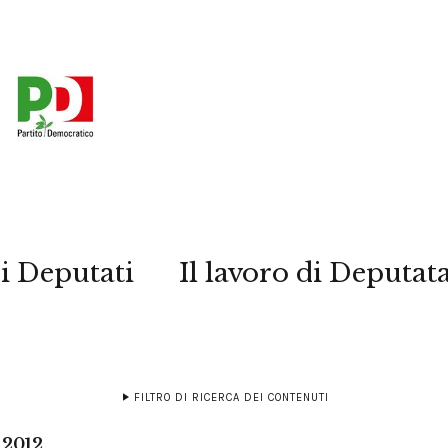
i Deputati
Il lavoro di Deputat
FILTRO DI RICERCA DEI CONTENUTI
 2012