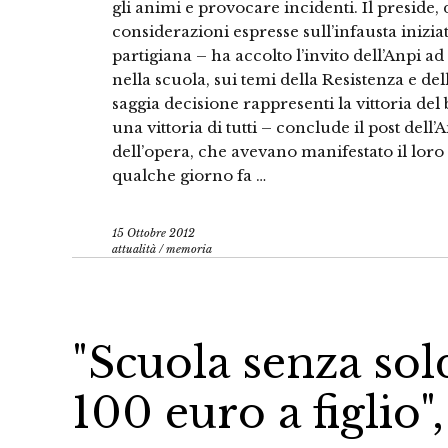
gli animi e provocare incidenti. Il preside,
considerazioni espresse sull’infausta iniziat
partigiana – ha accolto l’invito dell’Anpi 
nella scuola, sui temi della Resistenza e de
saggia decisione rappresenti la vittoria del
una vittoria di tutti – conclude il post dell’
dell’opera, che avevano manifestato il loro d
qualche giorno fa …
15 Ottobre 2012
attualità
/
memoria
"Scuola senza sol
100 euro a figlio"