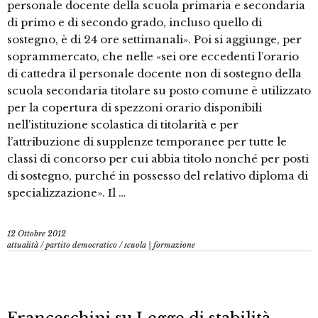
personale docente della scuola primaria e secondaria
di primo e di secondo grado, incluso quello di
sostegno, è di 24 ore settimanali». Poi si aggiunge, per
soprammercato, che nelle «sei ore eccedenti l’orario
di cattedra il personale docente non di sostegno della
scuola secondaria titolare su posto comune è utilizzato
per la copertura di spezzoni orario disponibili
nell’istituzione scolastica di titolarità e per
l’attribuzione di supplenze temporanee per tutte le
classi di concorso per cui abbia titolo nonché per posti
di sostegno, purché in possesso del relativo diploma di
specializzazione». Il …
12 Ottobre 2012
attualità
/
partito democratico
/
scuola | formazione