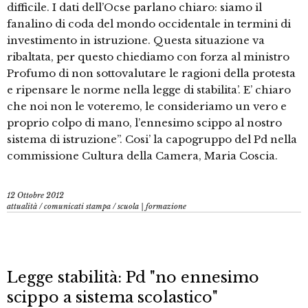
difficile. I dati dell’Ocse parlano chiaro: siamo il
fanalino di coda del mondo occidentale in termini di
investimento in istruzione. Questa situazione va
ribaltata, per questo chiediamo con forza al ministro
Profumo di non sottovalutare le ragioni della protesta
e ripensare le norme nella legge di stabilita’. E’ chiaro
che noi non le voteremo, le consideriamo un vero e
proprio colpo di mano, l’ennesimo scippo al nostro
sistema di istruzione”. Cosi’ la capogruppo del Pd nella
commissione Cultura della Camera, Maria Coscia.
12 Ottobre 2012
attualità
/
comunicati stampa
/
scuola | formazione
Legge stabilità: Pd "no ennesimo
scippo a sistema scolastico"