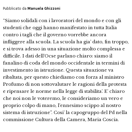
Pubblicato da
Manuela Ghizzoni
“Siamo solidali con i lavoratori del mondo e con gli
studenti che oggi hanno manifestato in tutta Italia
contro i tagli che il governo vorrebbe ancora
infliggere alla scuola. La scuola ha gia’ dato, fin troppo,
e si trova adesso in una situazione molto complessa e
difficile. I dati dell’Ocse parlano chiaro: siamo il
fanalino di coda del mondo occidentale in termini di
investimento in istruzione. Questa situazione va
ribaltata, per questo chiediamo con forza al ministro
Profumo di non sottovalutare le ragioni della protesta
e ripensare le norme nella legge di stabilita’. E’ chiaro
che noi non le voteremo, le consideriamo un vero e
proprio colpo di mano, l’ennesimo scippo al nostro
sistema di istruzione”. Cosi’ la capogruppo del Pd nella
commissione Cultura della Camera, Maria Coscia.