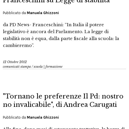
Franceschini su Legge di stabilità
Pubblicato da
Manuela Ghizzoni
da PD News- Franceschini: “In Italia il potere
legislativo è ancora del Parlamento. La legge di
stabilità non è equa, dalla parte fiscale alla scuola: la
cambieremo”.
12 Ottobre 2012
comunicati stampa
/
scuola | formazione
"Tornano le preferenze Il Pd: nostro
no invalicabile", di Andrea Carugati
Pubblicato da
Manuela Ghizzoni