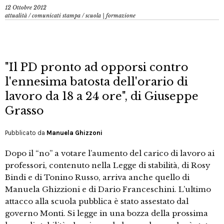
12 Ottobre 2012
attualità
/
comunicati stampa
/
scuola | formazione
"Il PD pronto ad opporsi contro
l'ennesima batosta dell'orario di
lavoro da 18 a 24 ore", di Giuseppe
Grasso
Pubblicato da
Manuela Ghizzoni
Dopo il “no” a votare l’aumento del carico di lavoro ai
professori, contenuto nella Legge di stabilità, di Rosy
Bindi e di Tonino Russo, arriva anche quello di
Manuela Ghizzioni e di Dario Franceschini. L’ultimo
attacco alla scuola pubblica è stato assestato dal
governo Monti. Si legge in una bozza della prossima