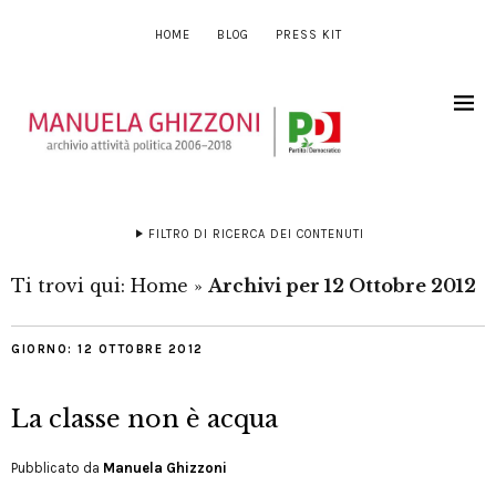
HOME
BLOG
PRESS KIT
FILTRO DI RICERCA DEI CONTENUTI
Ti trovi qui:
Home
»
Archivi per 12 Ottobre 2012
GIORNO:
12 OTTOBRE 2012
La classe non è acqua
Pubblicato da
Manuela Ghizzoni