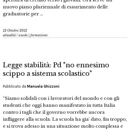
nuovo piano pluriennale di esaurimento delle
graduatorie per …
12 Ottobre 2012
attualità
/
scuola | formazione
Legge stabilità: Pd "no ennesimo
scippo a sistema scolastico"
Pubblicato da
Manuela Ghizzoni
“Siamo solidali con i lavoratori del mondo e con gli
studenti che oggi hanno manifestato in tutta Italia
contro i tagli che il governo vorrebbe ancora
infliggere alla scuola. La scuola ha gia’ dato, fin troppo,
e si trova adesso in una situazione molto complessa e