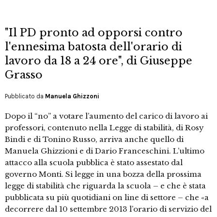
"Il PD pronto ad opporsi contro
l'ennesima batosta dell'orario di
lavoro da 18 a 24 ore", di Giuseppe
Grasso
Pubblicato da
Manuela Ghizzoni
Dopo il “no” a votare l’aumento del carico di lavoro ai
professori, contenuto nella Legge di stabilità, di Rosy
Bindi e di Tonino Russo, arriva anche quello di
Manuela Ghizzioni e di Dario Franceschini. L’ultimo
attacco alla scuola pubblica è stato assestato dal
governo Monti. Si legge in una bozza della prossima
legge di stabilità che riguarda la scuola – e che è stata
pubblicata su più quotidiani on line di settore – che «a
decorrere dal 10 settembre 2013 l’orario di servizio del